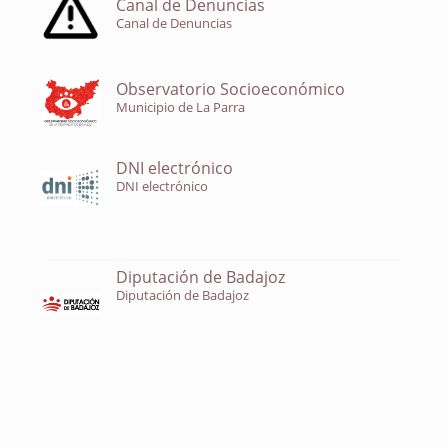
Canal de Denuncias
Canal de Denuncias
Observatorio Socioeconómico
Municipio de La Parra
DNI electrónico
DNI electrónico
Diputación de Badajoz
Diputación de Badajoz