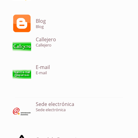
Blog
Blog
Callejero
Callejero
E-mail
E-mail
Sede electrónica
Sede electrónica