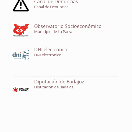
Canal de Denuncias
Canal de Denuncias
Observatorio Socioeconómico
Municipio de La Parra
DNI electrónico
DNI electrónico
Diputación de Badajoz
Diputación de Badajoz