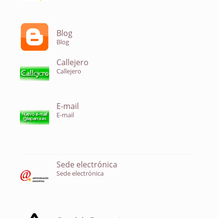
Blog
Blog
Callejero
Callejero
E-mail
E-mail
Sede electrónica
Sede electrónica