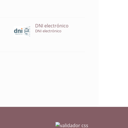
DNI electrónico
DNI electrónico