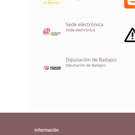
Sede electrónica
Sede electrónica
Diputación de Badajoz
Diputación de Badajoz
Información