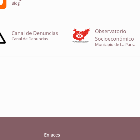
Blog
Observatorio
Canal de Denuncias
Socioeconómico
Canal de Denuncias
Municipio de La Parra
Enlaces