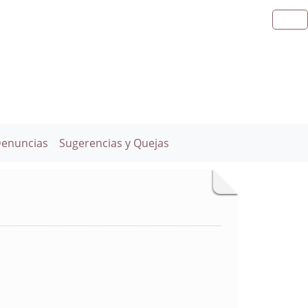
Denuncias
Sugerencias y Quejas