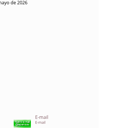
mayo de 2026
E-mail
E-mail