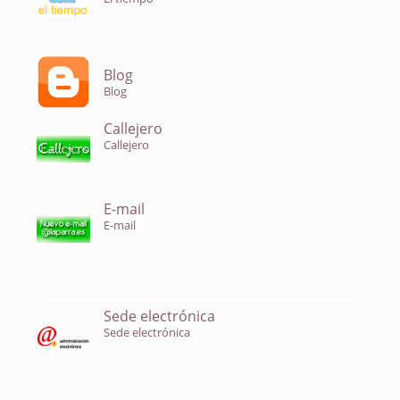
Blog
Blog
Callejero
Callejero
E-mail
E-mail
Sede electrónica
Sede electrónica