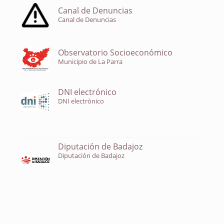
Canal de Denuncias
Canal de Denuncias
Observatorio Socioeconómico
Municipio de La Parra
DNI electrónico
DNI electrónico
Diputación de Badajoz
Diputación de Badajoz