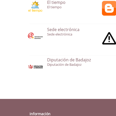
El tiempo
El tiempo
Sede electrónica
Sede electrónica
Diputación de Badajoz
Diputación de Badajoz
Información