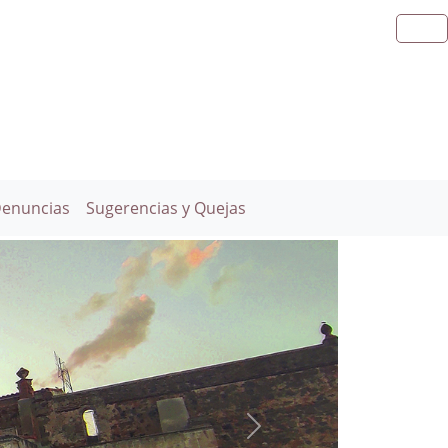
Denuncias
Sugerencias y Quejas