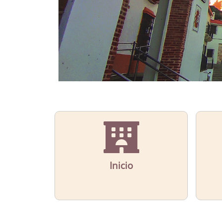
Inicio