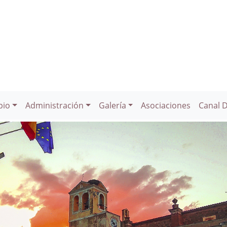
pio
Administración
Galería
Asociaciones
Canal 