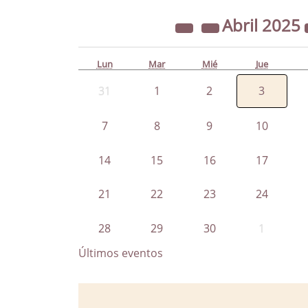
Abril
2025
Lun
Mar
Mié
Jue
31
1
2
3
7
8
9
10
14
15
16
17
21
22
23
24
28
29
30
1
Últimos eventos