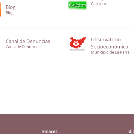
Callejero
Blog
Blog
Observatorio
Canal de Denuncias
Socioeconómico
Canal de Denuncias
Municipio de La Parra
Enlaces
Id