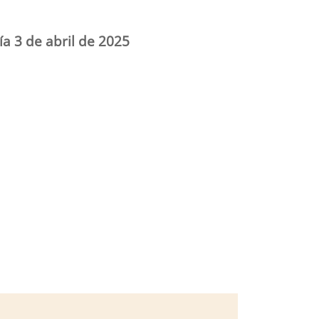
ía 3 de abril de 2025