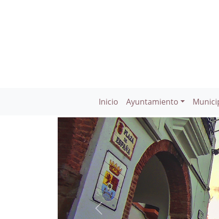
Inicio
Ayuntamiento
Munici