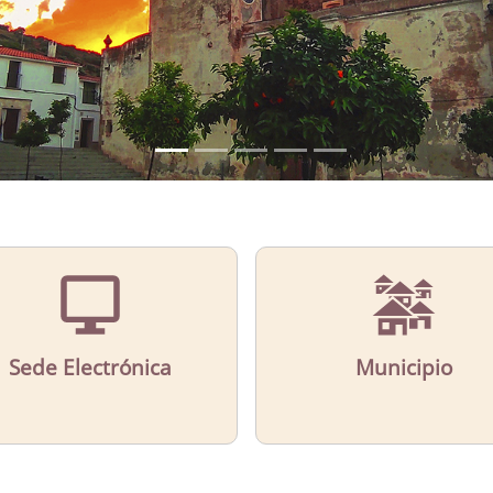
Sede Electrónica
Municipio