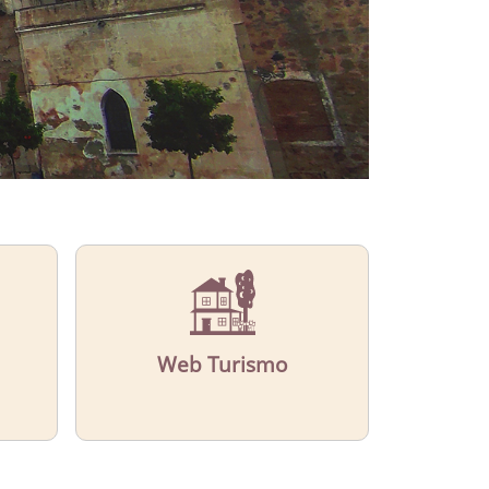
Web Turismo