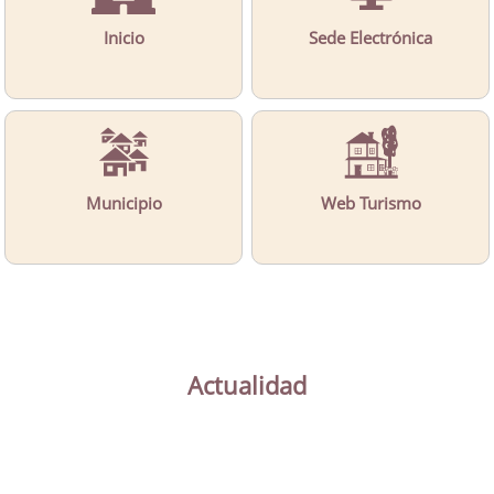
Inicio
Sede Electrónica
Municipio
Web Turismo
Actualidad