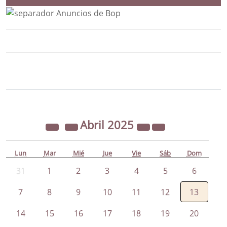
Bloque Principal de la Entidad Ayunta
Button
Abril
2025
Lun
Mar
Mié
Jue
Vie
Sáb
Dom
31
1
2
3
4
5
6
7
8
9
10
11
12
13
14
15
16
17
18
19
20