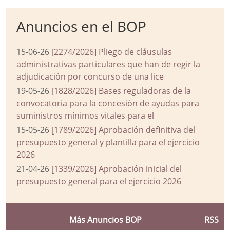
Anuncios en el BOP
15-06-26
[2274/2026] Pliego de cláusulas
administrativas particulares que han de regir la
adjudicación por concurso de una lice
19-05-26
[1828/2026] Bases reguladoras de la
convocatoria para la concesión de ayudas para
suministros mínimos vitales para el
15-05-26
[1789/2026] Aprobación definitiva del
presupuesto general y plantilla para el ejercicio
2026
21-04-26
[1339/2026] Aprobación inicial del
presupuesto general para el ejercicio 2026
Más Anuncios BOP
RSS