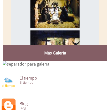
Más Galeria
El tiempo
El tiempo
Blog
Blog