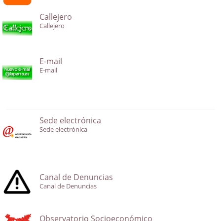
Callejero
Callejero
E-mail
E-mail
Sede electrónica
Sede electrónica
Canal de Denuncias
Canal de Denuncias
Observatorio Socioeconómico