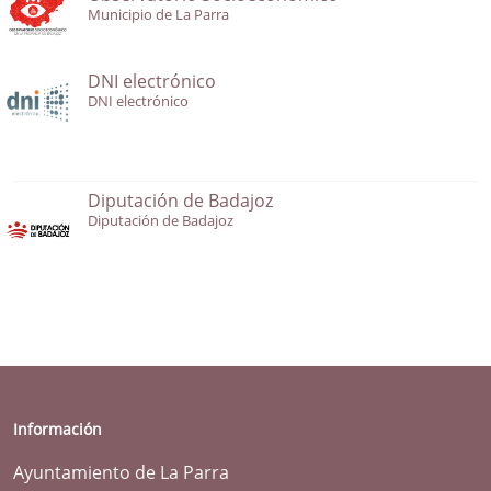
Municipio de La Parra
DNI electrónico
DNI electrónico
Diputación de Badajoz
Diputación de Badajoz
Información
Ayuntamiento de La Parra