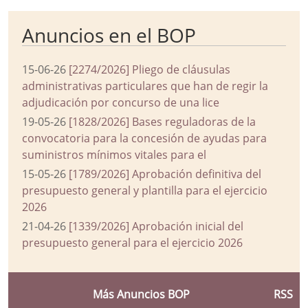
Anuncios en el BOP
15-06-26
[2274/2026] Pliego de cláusulas
administrativas particulares que han de regir la
adjudicación por concurso de una lice
19-05-26
[1828/2026] Bases reguladoras de la
convocatoria para la concesión de ayudas para
suministros mínimos vitales para el
15-05-26
[1789/2026] Aprobación definitiva del
presupuesto general y plantilla para el ejercicio
2026
21-04-26
[1339/2026] Aprobación inicial del
presupuesto general para el ejercicio 2026
Más Anuncios BOP
RSS