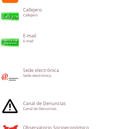
Callejero
Callejero
E-mail
E-mail
Sede electrónica
Sede electrónica
Canal de Denuncias
Canal de Denuncias
Observatorio Socioeconómico