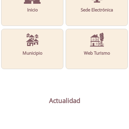
Inicio
Sede Electrónica
Municipio
Web Turismo
Actualidad