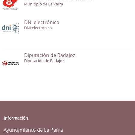
Municipio de La Parra
DNI electrónico
DNI electrónico
Diputación de Badajoz
Diputación de Badajoz
Información
Ayuntamiento de La Parra