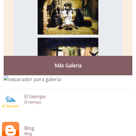
Más Galeria
El tiempo
El tiempo
Blog
Blog