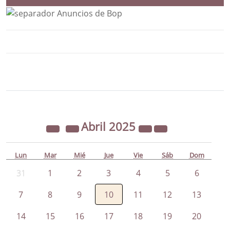
Bloque Principal de la Entidad Ayunta
Button
Abril
2025
Lun
Mar
Mié
Jue
Vie
Sáb
Dom
31
1
2
3
4
5
6
7
8
9
10
11
12
13
14
15
16
17
18
19
20