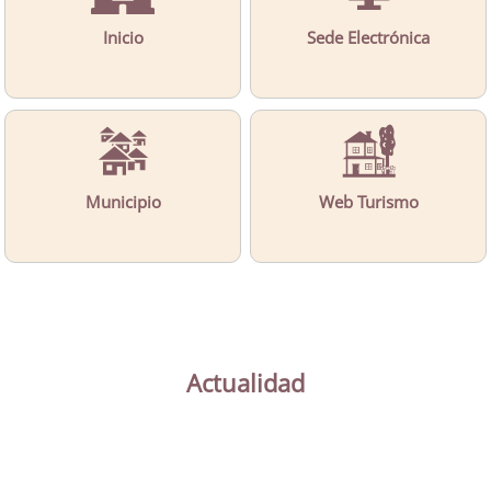
Inicio
Sede Electrónica
Municipio
Web Turismo
Actualidad