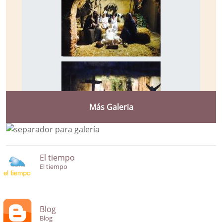
Más Galeria
El tiempo
El tiempo
Blog
Blog