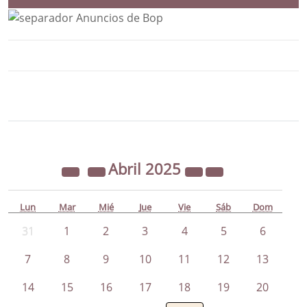
Bloque Principal de la Entidad Ayunta
Button
Abril
2025
Lun
Mar
Mié
Jue
Vie
Sáb
Dom
31
1
2
3
4
5
6
7
8
9
10
11
12
13
14
15
16
17
18
19
20