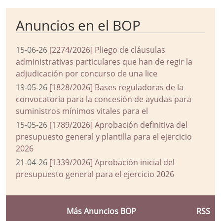
Anuncios en el BOP
15-06-26
[2274/2026] Pliego de cláusulas
administrativas particulares que han de regir la
adjudicación por concurso de una lice
19-05-26
[1828/2026] Bases reguladoras de la
convocatoria para la concesión de ayudas para
suministros mínimos vitales para el
15-05-26
[1789/2026] Aprobación definitiva del
presupuesto general y plantilla para el ejercicio
2026
21-04-26
[1339/2026] Aprobación inicial del
presupuesto general para el ejercicio 2026
Más Anuncios BOP
RSS