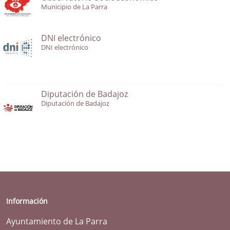
Municipio de La Parra
DNI electrónico
DNI electrónico
Diputación de Badajoz
Diputación de Badajoz
Información
Ayuntamiento de La Parra