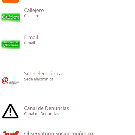
Callejero
Callejero
E-mail
E-mail
Sede electrónica
Sede electrónica
Canal de Denuncias
Canal de Denuncias
Observatorio Socioeconómico