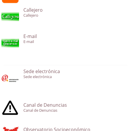
Callejero
Callejero
E-mail
E-mail
Sede electrónica
Sede electrónica
Canal de Denuncias
Canal de Denuncias
Observatorio Socioeconómico