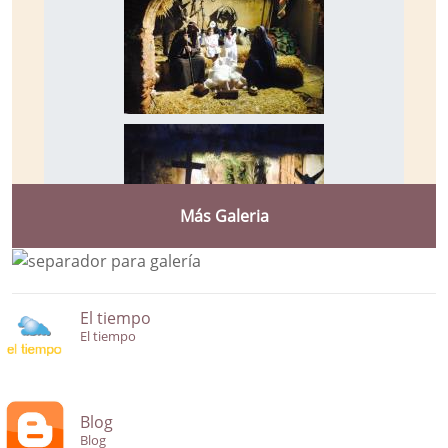
Más Galeria
El tiempo
El tiempo
Blog
Blog