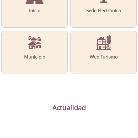
Inicio
Sede Electrónica
Municipio
Web Turismo
Actualidad