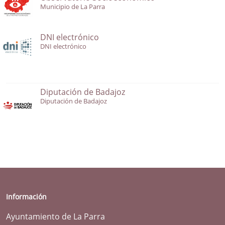
Municipio de La Parra
DNI electrónico
DNI electrónico
Diputación de Badajoz
Diputación de Badajoz
Información
Ayuntamiento de La Parra