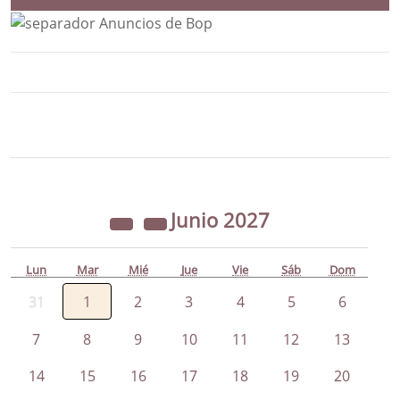
Bloque Principal de la Entidad Ayunta
Button
Junio
2027
Lun
Mar
Mié
Jue
Vie
Sáb
Dom
31
1
2
3
4
5
6
7
8
9
10
11
12
13
14
15
16
17
18
19
20