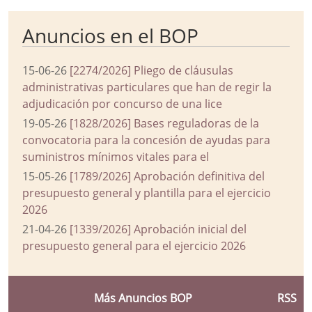
Anuncios en el BOP
15-06-26
[2274/2026] Pliego de cláusulas
administrativas particulares que han de regir la
adjudicación por concurso de una lice
19-05-26
[1828/2026] Bases reguladoras de la
convocatoria para la concesión de ayudas para
suministros mínimos vitales para el
15-05-26
[1789/2026] Aprobación definitiva del
presupuesto general y plantilla para el ejercicio
2026
21-04-26
[1339/2026] Aprobación inicial del
presupuesto general para el ejercicio 2026
Más Anuncios BOP
RSS