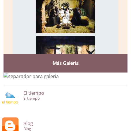
Más Galeria
El tiempo
El tiempo
Blog
Blog