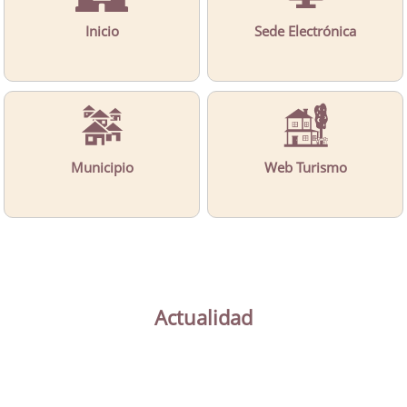
Inicio
Sede Electrónica
Municipio
Web Turismo
Actualidad