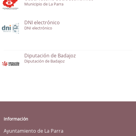
Municipio de La Parra
DNI electrónico
DNI electrónico
Diputación de Badajoz
Diputación de Badajoz
Información
Ayuntamiento de La Parra