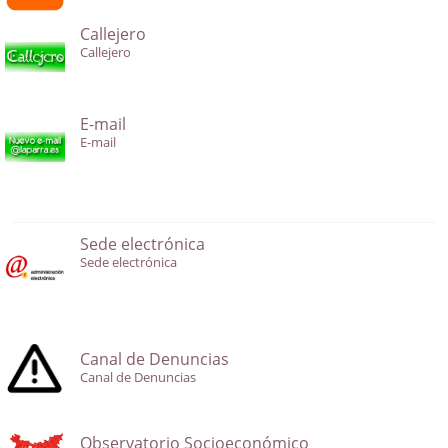
Callejero
Callejero
E-mail
E-mail
Sede electrónica
Sede electrónica
Canal de Denuncias
Canal de Denuncias
Observatorio Socioeconómico