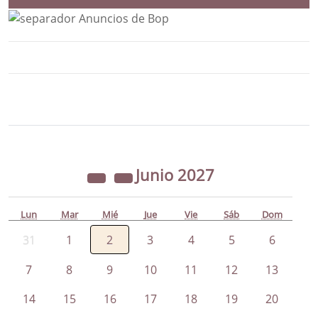
Bloque Principal de la Entidad Ayunta
Button
Junio
2027
Lun
Mar
Mié
Jue
Vie
Sáb
Dom
31
1
2
3
4
5
6
7
8
9
10
11
12
13
14
15
16
17
18
19
20