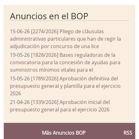
Anuncios en el BOP
15-06-26
[2274/2026] Pliego de cláusulas
administrativas particulares que han de regir la
adjudicación por concurso de una lice
19-05-26
[1828/2026] Bases reguladoras de la
convocatoria para la concesión de ayudas para
suministros mínimos vitales para el
15-05-26
[1789/2026] Aprobación definitiva del
presupuesto general y plantilla para el ejercicio
2026
21-04-26
[1339/2026] Aprobación inicial del
presupuesto general para el ejercicio 2026
Más Anuncios BOP
RSS