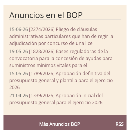
Anuncios en el BOP
15-06-26
[2274/2026] Pliego de cláusulas
administrativas particulares que han de regir la
adjudicación por concurso de una lice
19-05-26
[1828/2026] Bases reguladoras de la
convocatoria para la concesión de ayudas para
suministros mínimos vitales para el
15-05-26
[1789/2026] Aprobación definitiva del
presupuesto general y plantilla para el ejercicio
2026
21-04-26
[1339/2026] Aprobación inicial del
presupuesto general para el ejercicio 2026
Más Anuncios BOP
RSS