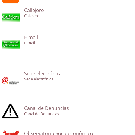
Callejero
Callejero
E-mail
E-mail
Sede electrónica
Sede electrónica
Canal de Denuncias
Canal de Denuncias
Observatorio Socioeconómico