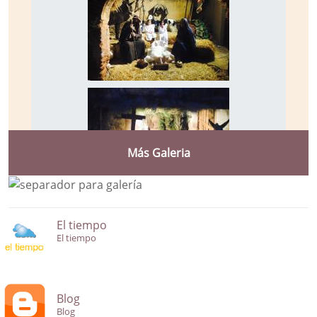
Más Galeria
El tiempo
El tiempo
Blog
Blog