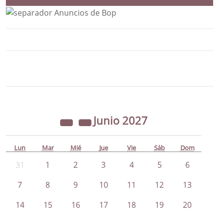
Bloque Principal de la Entidad Ayunta
Button
Junio
2027
Lun
Mar
Mié
Jue
Vie
Sáb
Dom
31
1
2
3
4
5
6
7
8
9
10
11
12
13
14
15
16
17
18
19
20