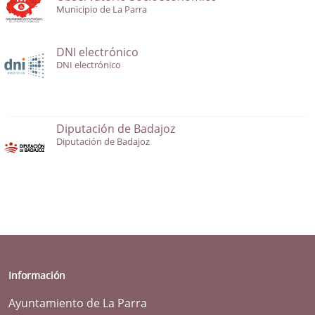
Municipio de La Parra
DNI electrónico
DNI electrónico
Diputación de Badajoz
Diputación de Badajoz
Información
Ayuntamiento de La Parra