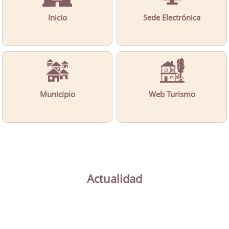
Inicio
Sede Electrónica
Municipio
Web Turismo
Actualidad