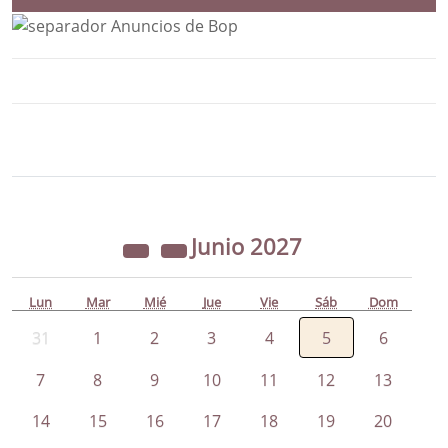
Bloque Principal de la Entidad Ayunta
Button
Junio
2027
Lun
Mar
Mié
Jue
Vie
Sáb
Dom
31
1
2
3
4
5
6
7
8
9
10
11
12
13
14
15
16
17
18
19
20