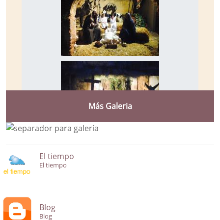
Más Galeria
El tiempo
El tiempo
Blog
Blog