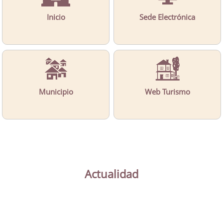
Inicio
Sede Electrónica
Municipio
Web Turismo
Actualidad