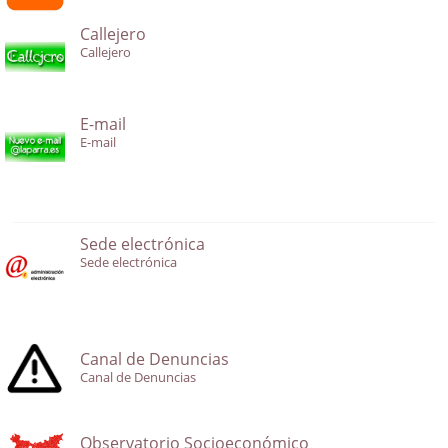
Callejero
Callejero
E-mail
E-mail
Sede electrónica
Sede electrónica
Canal de Denuncias
Canal de Denuncias
Observatorio Socioeconómico