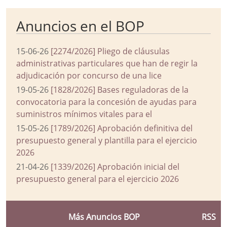
Anuncios en el BOP
15-06-26
[2274/2026] Pliego de cláusulas
administrativas particulares que han de regir la
adjudicación por concurso de una lice
19-05-26
[1828/2026] Bases reguladoras de la
convocatoria para la concesión de ayudas para
suministros mínimos vitales para el
15-05-26
[1789/2026] Aprobación definitiva del
presupuesto general y plantilla para el ejercicio
2026
21-04-26
[1339/2026] Aprobación inicial del
presupuesto general para el ejercicio 2026
Más Anuncios BOP
RSS