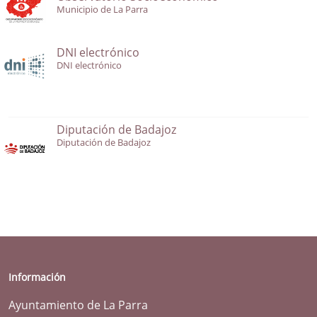
Municipio de La Parra
DNI electrónico
DNI electrónico
Diputación de Badajoz
Diputación de Badajoz
Información
Ayuntamiento de La Parra