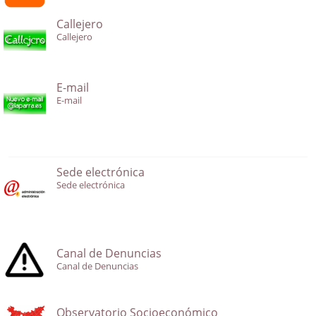
Callejero
Callejero
E-mail
E-mail
Sede electrónica
Sede electrónica
Canal de Denuncias
Canal de Denuncias
Observatorio Socioeconómico