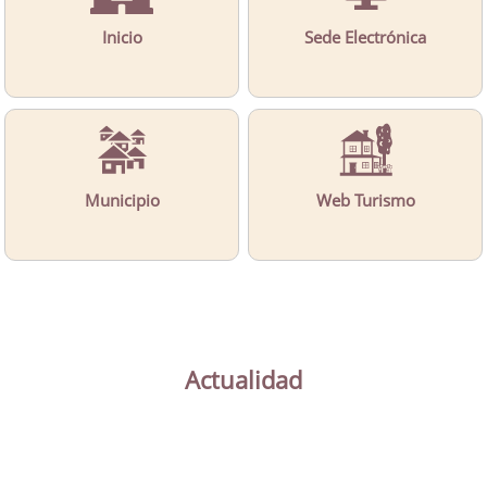
Inicio
Sede Electrónica
Municipio
Web Turismo
Actualidad