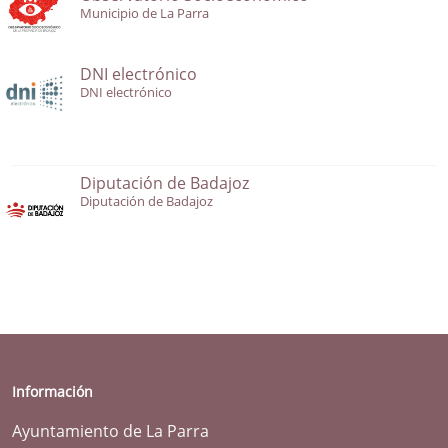
Municipio de La Parra
DNI electrónico
DNI electrónico
Diputación de Badajoz
Diputación de Badajoz
Información
Ayuntamiento de La Parra