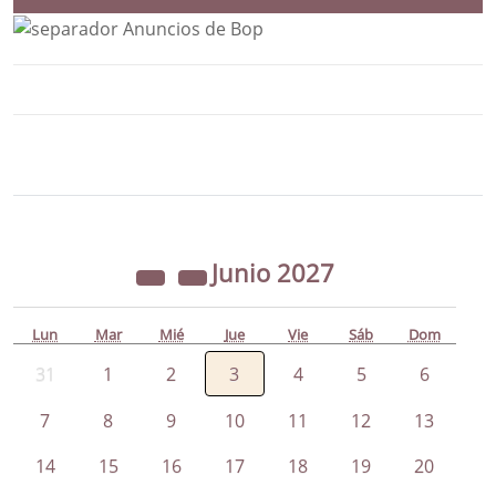
Bloque Principal de la Entidad Ayunta
Button
Junio
2027
Lun
Mar
Mié
Jue
Vie
Sáb
Dom
31
1
2
3
4
5
6
7
8
9
10
11
12
13
14
15
16
17
18
19
20