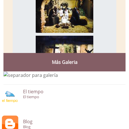
Más Galeria
El tiempo
El tiempo
Blog
Blog