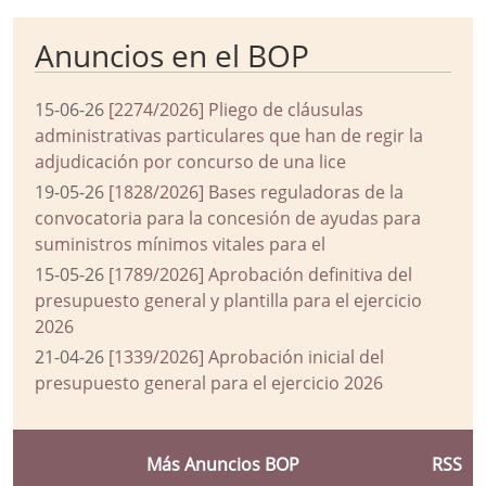
Anuncios en el BOP
15-06-26
[2274/2026] Pliego de cláusulas
administrativas particulares que han de regir la
adjudicación por concurso de una lice
19-05-26
[1828/2026] Bases reguladoras de la
convocatoria para la concesión de ayudas para
suministros mínimos vitales para el
15-05-26
[1789/2026] Aprobación definitiva del
presupuesto general y plantilla para el ejercicio
2026
21-04-26
[1339/2026] Aprobación inicial del
presupuesto general para el ejercicio 2026
Más Anuncios BOP
RSS