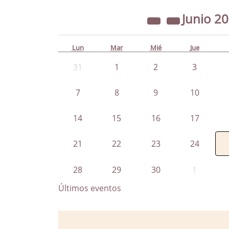
Junio
20
Lun
Mar
Mié
Jue
31
1
2
3
7
8
9
10
14
15
16
17
21
22
23
24
28
29
30
1
Últimos eventos