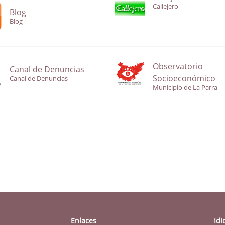
Callejero
Blog
Blog
Observatorio
Canal de Denuncias
Socioeconómico
Canal de Denuncias
Municipio de La Parra
Enlaces
Id