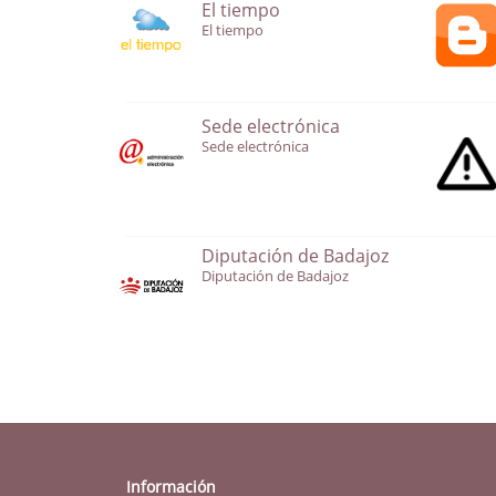
El tiempo
El tiempo
Sede electrónica
Sede electrónica
Diputación de Badajoz
Diputación de Badajoz
Información