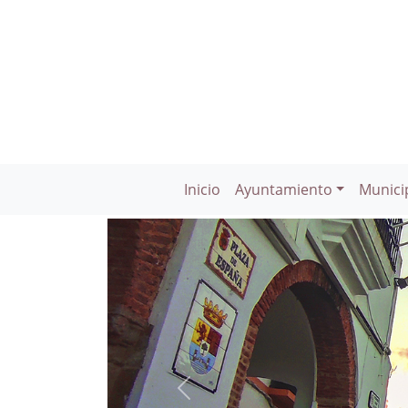
Inicio
Ayuntamiento
Munici