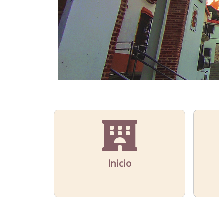
Inicio