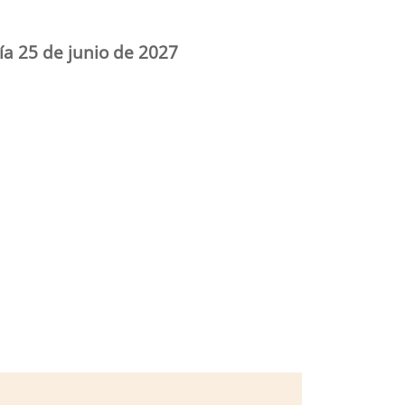
ía 25 de junio de 2027