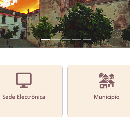
Sede Electrónica
Municipio