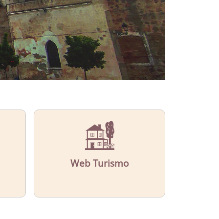
Web Turismo