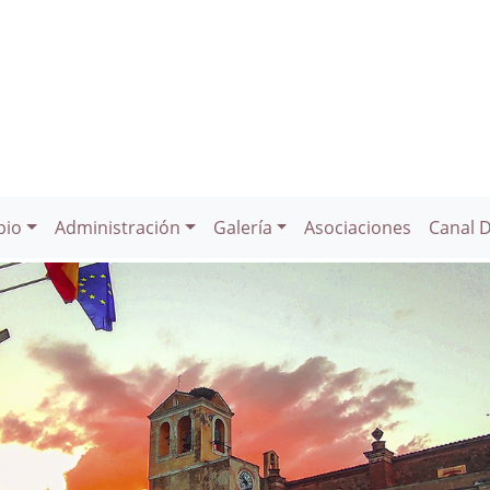
pio
Administración
Galería
Asociaciones
Canal 