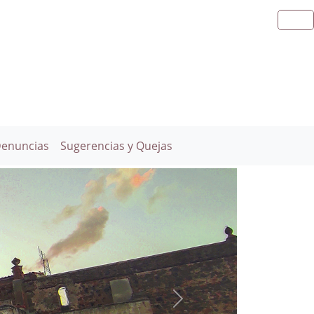
Denuncias
Sugerencias y Quejas