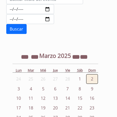
Marzo
2025
Lun
Mar
Mié
Jue
Vie
Sáb
Dom
24
25
26
27
28
1
2
3
4
5
6
7
8
9
10
11
12
13
14
15
16
17
18
19
20
21
22
23