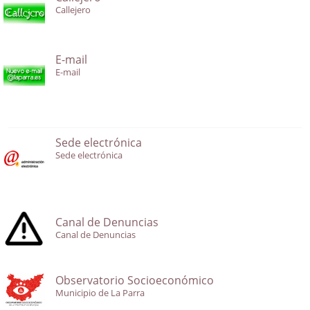
Callejero
E-mail
E-mail
Sede electrónica
Sede electrónica
Canal de Denuncias
Canal de Denuncias
Observatorio Socioeconómico
Municipio de La Parra