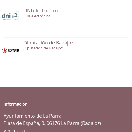
DNI electrónico
DNI electrónico
Diputación de Badajoz
Diputación de Badajoz
Información
Ayuntamiento de La Parra
Plaza de España, 3. 06176 La Parra (Badajoz)
Ver mapa