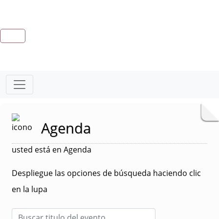
Agenda
usted está en Agenda
Despliegue las opciones de búsqueda haciendo clic
en la lupa