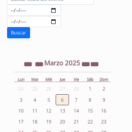
Marzo
2025
Lun
Mar
Mié
Jue
Vie
Sáb
Dom
24
25
26
27
28
1
2
3
4
5
6
7
8
9
10
11
12
13
14
15
16
17
18
19
20
21
22
23