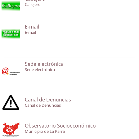
Callejero
E-mail
E-mail
Sede electrónica
Sede electrónica
Canal de Denuncias
Canal de Denuncias
Observatorio Socioeconómico
Municipio de La Parra