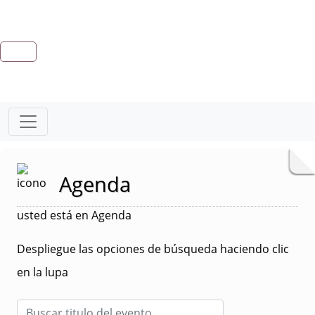
Agenda
usted está en Agenda
Despliegue las opciones de búsqueda haciendo clic
en la lupa