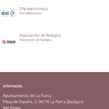
DNI electrónico
DNI electrónico
Diputación de Badajoz
Diputación de Badajoz
Información
Ayuntamiento de La Parra
Plaza de España, 3. 06176 La Parra (Badajoz)
Ver mapa