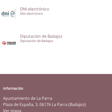
DNI electrónico
DNI electrónico
Diputación de Badajoz
Diputación de Badajoz
Información
Ayuntamiento de La Parra
Plaza de España, 3. 06176 La Parra (Badajoz)
Ver mapa