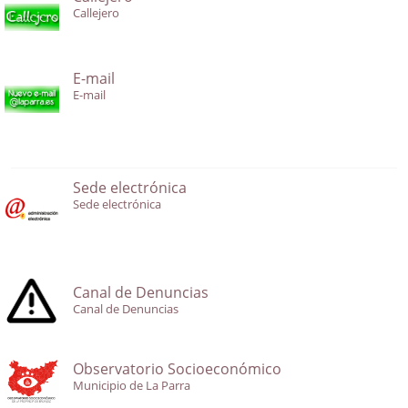
Callejero
E-mail
E-mail
Sede electrónica
Sede electrónica
Canal de Denuncias
Canal de Denuncias
Observatorio Socioeconómico
Municipio de La Parra