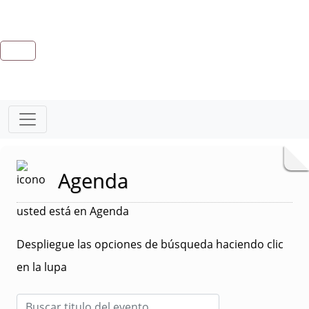
Agenda
usted está en Agenda
Despliegue las opciones de búsqueda haciendo clic
en la lupa