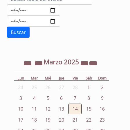
Marzo
2025
Lun
Mar
Mié
Jue
Vie
Sáb
Dom
24
25
26
27
28
1
2
3
4
5
6
7
8
9
10
11
12
13
14
15
16
17
18
19
20
21
22
23