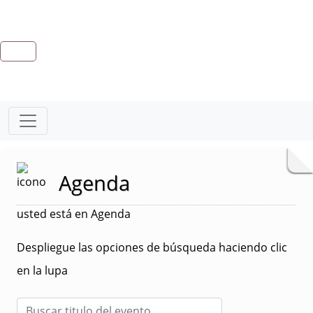
Agenda
usted está en Agenda
Despliegue las opciones de búsqueda haciendo clic
en la lupa