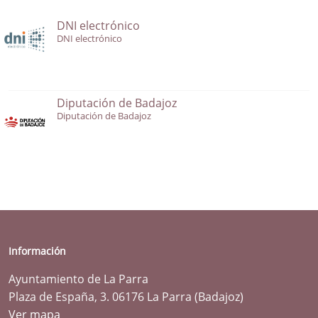
DNI electrónico
DNI electrónico
Diputación de Badajoz
Diputación de Badajoz
Información
Ayuntamiento de La Parra
Plaza de España, 3. 06176 La Parra (Badajoz)
Ver mapa