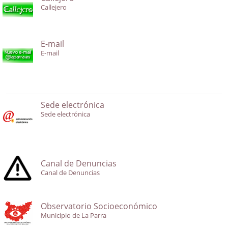
Callejero
E-mail
E-mail
Sede electrónica
Sede electrónica
Canal de Denuncias
Canal de Denuncias
Observatorio Socioeconómico
Municipio de La Parra