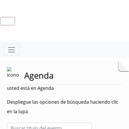
Agenda
usted está en Agenda
Despliegue las opciones de búsqueda haciendo clic
en la lupa