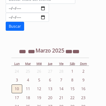
Marzo
2025
Lun
Mar
Mié
Jue
Vie
Sáb
Dom
24
25
26
27
28
1
2
3
4
5
6
7
8
9
10
11
12
13
14
15
16
17
18
19
20
21
22
23