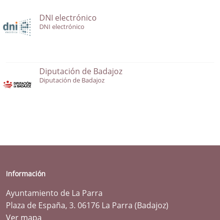
DNI electrónico
DNI electrónico
Diputación de Badajoz
Diputación de Badajoz
Información
Ayuntamiento de La Parra
Plaza de España, 3. 06176 La Parra (Badajoz)
Ver mapa