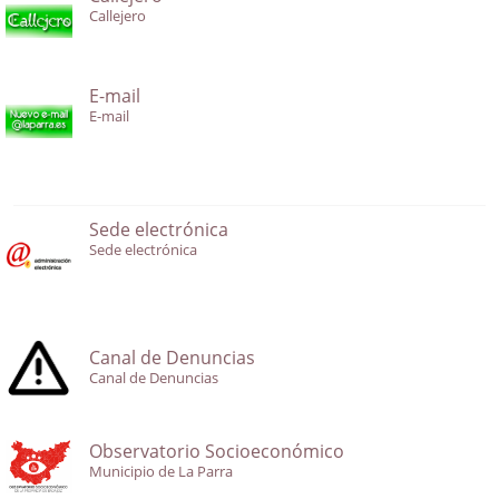
Callejero
E-mail
E-mail
Sede electrónica
Sede electrónica
Canal de Denuncias
Canal de Denuncias
Observatorio Socioeconómico
Municipio de La Parra