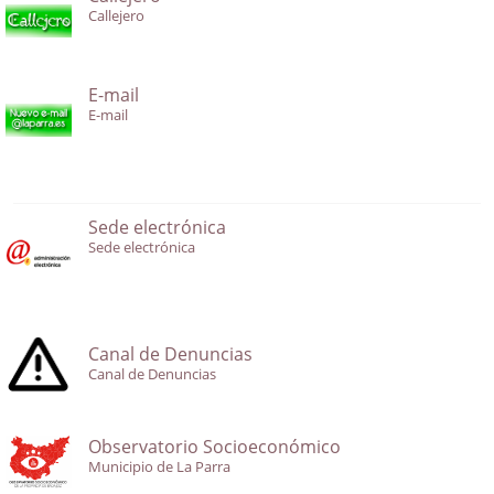
Callejero
E-mail
E-mail
Sede electrónica
Sede electrónica
Canal de Denuncias
Canal de Denuncias
Observatorio Socioeconómico
Municipio de La Parra