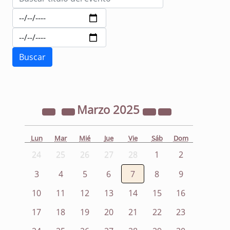
Marzo
2025
Lun
Mar
Mié
Jue
Vie
Sáb
Dom
24
25
26
27
28
1
2
3
4
5
6
7
8
9
10
11
12
13
14
15
16
17
18
19
20
21
22
23