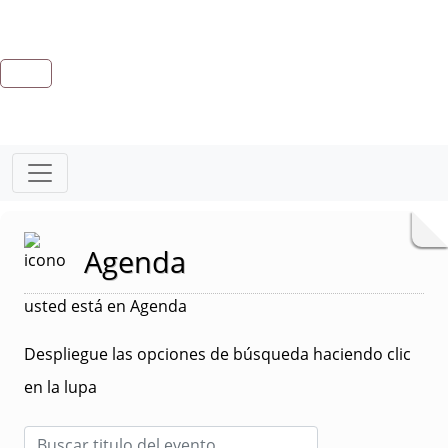
Agenda
usted está en Agenda
Despliegue las opciones de búsqueda haciendo clic
en la lupa