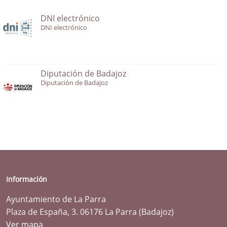
DNI electrónico
DNI electrónico
Diputación de Badajoz
Diputación de Badajoz
Información
Ayuntamiento de La Parra
Plaza de España, 3. 06176 La Parra (Badajoz)
Ver mapa