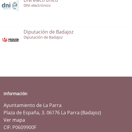
DNI electrónico
Diputación de Badajoz
Diputación de Badajoz
Información
Ayuntamiento de La Parra
Plaza de España, 3. 06176 La Parra (Badajoz)
Ver mapa
CIF: P0609900F