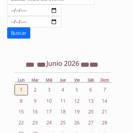
Junio
2026
Lun
Mar
Mié
Jue
Vie
Sáb
Dom
1
2
3
4
5
6
7
8
9
10
11
12
13
14
15
16
17
18
19
20
21
22
23
24
25
26
27
28