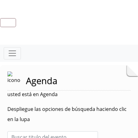
Agenda
usted está en Agenda
Despliegue las opciones de búsqueda haciendo clic
en la lupa