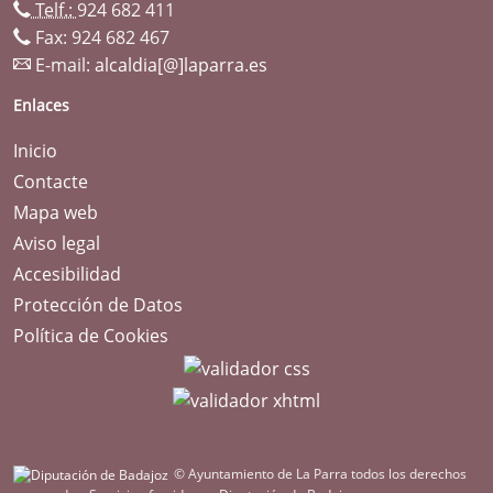
Telf.:
924 682 411
Fax: 924 682 467
E-mail:
alcaldia[@]laparra.es
Enlaces
Inicio
Contacte
Mapa web
Aviso legal
Accesibilidad
Protección de Datos
Política de Cookies
© Ayuntamiento de La Parra todos los derechos