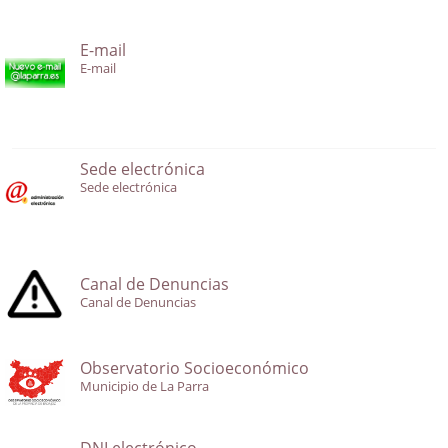
E-mail
E-mail
Sede electrónica
Sede electrónica
Canal de Denuncias
Canal de Denuncias
Observatorio Socioeconómico
Municipio de La Parra
DNI electrónico