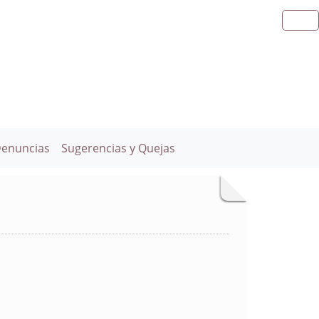
Denuncias
Sugerencias y Quejas