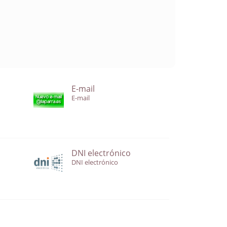
E-mail
E-mail
DNI electrónico
DNI electrónico