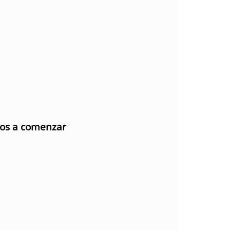
mos a comenzar