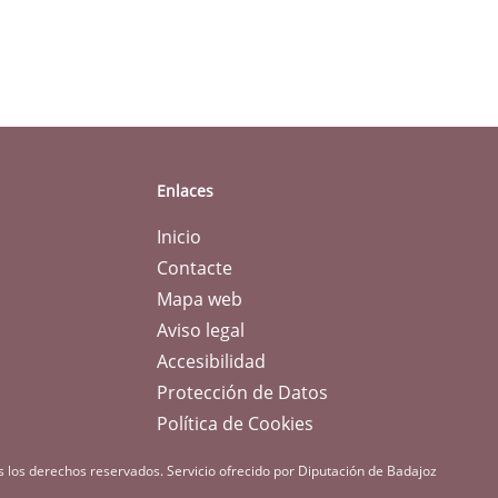
Enlaces
Inicio
Contacte
Mapa web
Aviso legal
Accesibilidad
Protección de Datos
Política de Cookies
s los derechos reservados.
Servicio ofrecido por Diputación de Badajoz