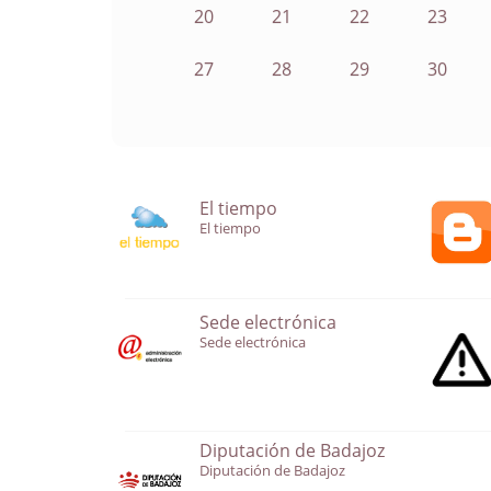
20
21
22
23
27
28
29
30
El tiempo
El tiempo
Sede electrónica
Sede electrónica
Diputación de Badajoz
Diputación de Badajoz