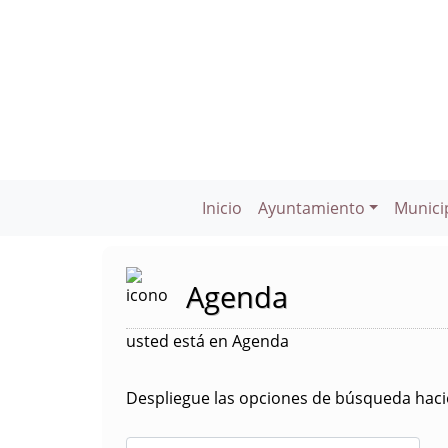
Inicio
Ayuntamiento
Munici
Agenda
usted está en Agenda
Despliegue las opciones de búsqueda hacie