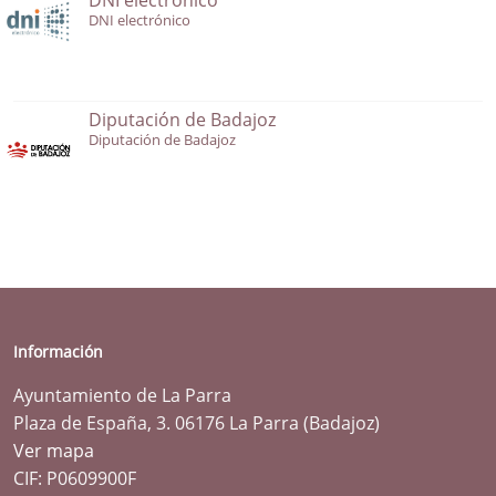
DNI electrónico
Diputación de Badajoz
Diputación de Badajoz
Información
Ayuntamiento de La Parra
Plaza de España, 3. 06176 La Parra (Badajoz)
Ver mapa
CIF: P0609900F