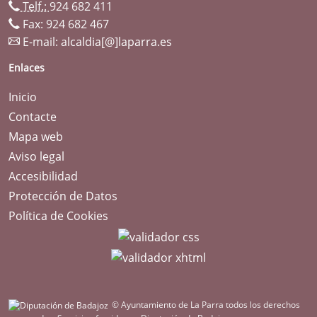
Telf.:
924 682 411
Fax: 924 682 467
E-mail:
alcaldia[@]laparra.es
Enlaces
Inicio
Contacte
Mapa web
Aviso legal
Accesibilidad
Protección de Datos
Política de Cookies
© Ayuntamiento de La Parra todos los derechos