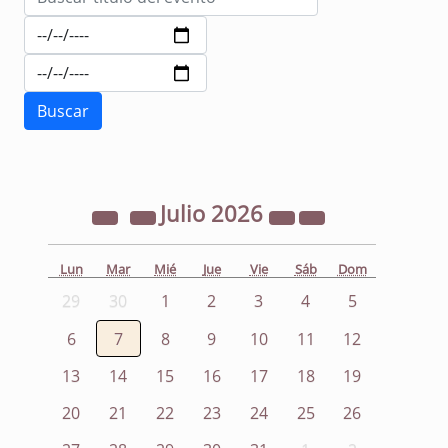
Julio
2026
Lun
Mar
Mié
Jue
Vie
Sáb
Dom
29
30
1
2
3
4
5
6
7
8
9
10
11
12
13
14
15
16
17
18
19
20
21
22
23
24
25
26