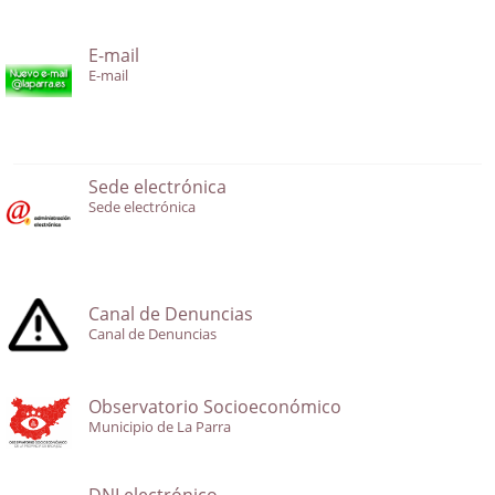
E-mail
E-mail
Sede electrónica
Sede electrónica
Canal de Denuncias
Canal de Denuncias
Observatorio Socioeconómico
Municipio de La Parra
DNI electrónico