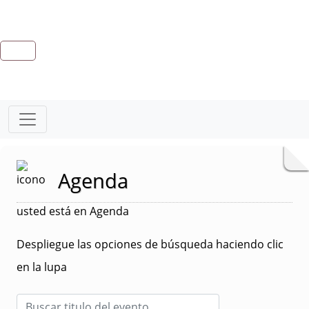
Agenda
usted está en Agenda
Despliegue las opciones de búsqueda haciendo clic
en la lupa