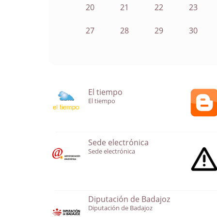
20
21
22
23
27
28
29
30
El tiempo
El tiempo
Sede electrónica
Sede electrónica
Diputación de Badajoz
Diputación de Badajoz