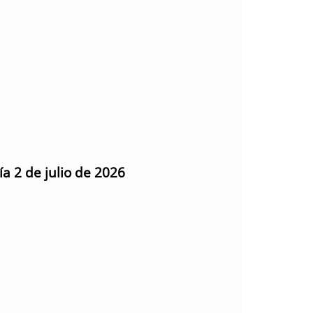
ía 2 de julio de 2026