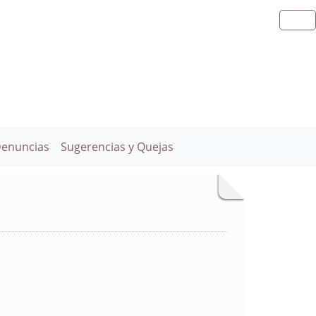
Denuncias
Sugerencias y Quejas