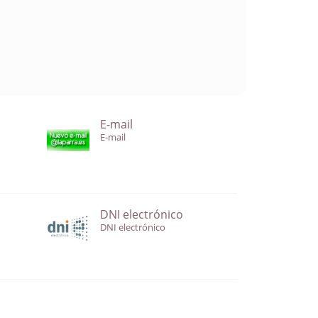
E-mail
E-mail
DNI electrónico
DNI electrónico