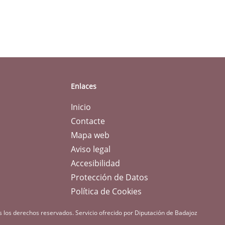
Enlaces
Inicio
Contacte
Mapa web
Aviso legal
Accesibilidad
Protección de Datos
Política de Cookies
s los derechos reservados.
Servicio ofrecido por Diputación de Badajoz