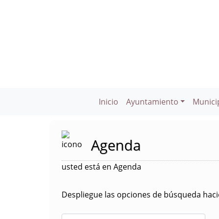
Inicio
Ayuntamiento
Munici
Agenda
usted está en Agenda
Despliegue las opciones de búsqueda hacie