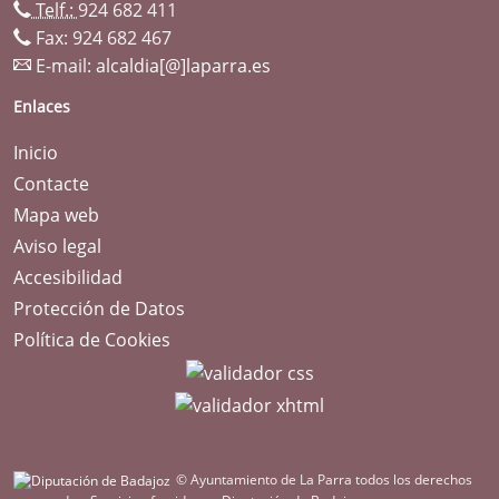
Telf.:
924 682 411
Fax: 924 682 467
E-mail:
alcaldia[@]laparra.es
Enlaces
Inicio
Contacte
Mapa web
Aviso legal
Accesibilidad
Protección de Datos
Política de Cookies
© Ayuntamiento de La Parra todos los derechos