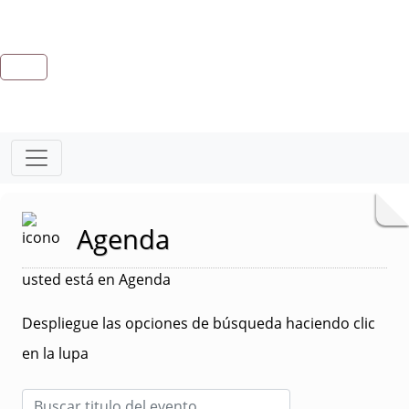
Agenda
usted está en Agenda
Despliegue las opciones de búsqueda haciendo clic
en la lupa