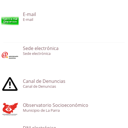
E-mail
E-mail
Sede electrónica
Sede electrónica
Canal de Denuncias
Canal de Denuncias
Observatorio Socioeconómico
Municipio de La Parra
DNI electrónico