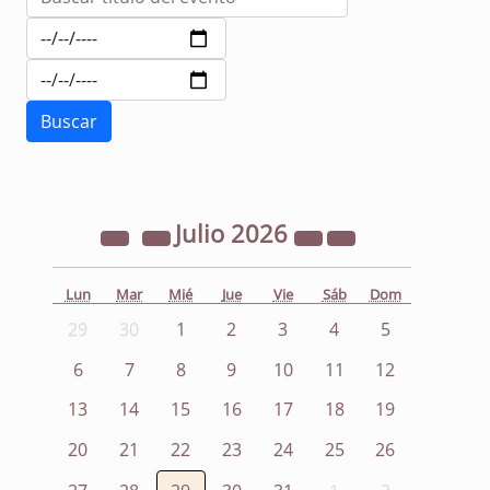
Julio
2026
Lun
Mar
Mié
Jue
Vie
Sáb
Dom
29
30
1
2
3
4
5
6
7
8
9
10
11
12
13
14
15
16
17
18
19
20
21
22
23
24
25
26