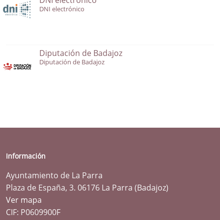
DNI electrónico
Diputación de Badajoz
Diputación de Badajoz
Información
Ayuntamiento de La Parra
Plaza de España, 3. 06176 La Parra (Badajoz)
Ver mapa
CIF: P0609900F