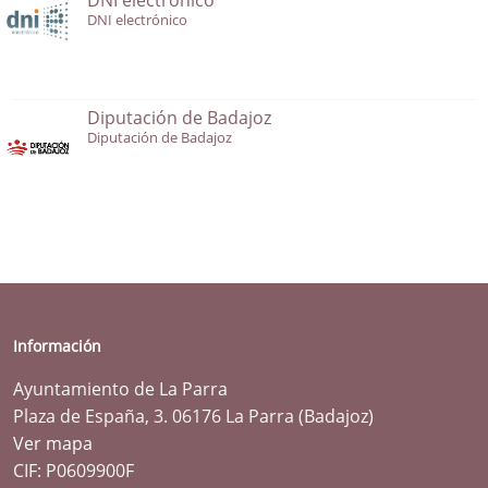
DNI electrónico
Diputación de Badajoz
Diputación de Badajoz
Información
Ayuntamiento de La Parra
Plaza de España, 3. 06176 La Parra (Badajoz)
Ver mapa
CIF: P0609900F