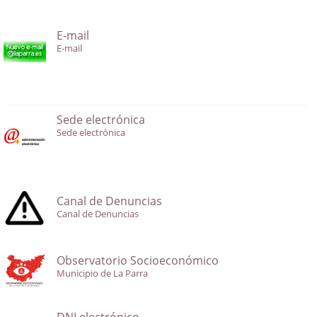
E-mail
E-mail
Sede electrónica
Sede electrónica
Canal de Denuncias
Canal de Denuncias
Observatorio Socioeconómico
Municipio de La Parra
DNI electrónico