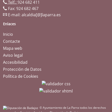
Telf.:
924 682 411
Fax: 924 682 467
E-mail:
alcaldia[@]laparra.es
Enlaces
Inicio
Contacte
Mapa web
Aviso legal
Accesibilidad
Protección de Datos
Política de Cookies
© Ayuntamiento de La Parra todos los derechos