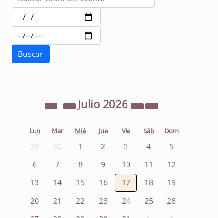
Julio
2026
Lun
Mar
Mié
Jue
Vie
Sáb
Dom
29
30
1
2
3
4
5
6
7
8
9
10
11
12
13
14
15
16
17
18
19
20
21
22
23
24
25
26