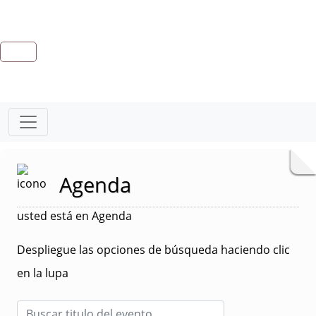
Agenda
usted está en Agenda
Despliegue las opciones de búsqueda haciendo clic
en la lupa