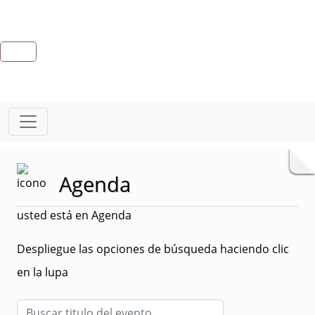
Agenda
usted está en Agenda
Despliegue las opciones de búsqueda haciendo clic
en la lupa