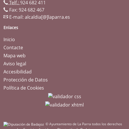
Telf.:
924 682 411
Fax: 924 682 467
E-mail:
alcaldia[@]laparra.es
Enlaces
Inicio
Contacte
Mapa web
Aviso legal
Accesibilidad
Protección de Datos
Política de Cookies
© Ayuntamiento de La Parra todos los derechos