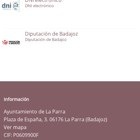
DNI electrónico
Diputación de Badajoz
Diputación de Badajoz
Información
Ayuntamiento de La Parra
Plaza de España, 3. 06176 La Parra (Badajoz)
Ver mapa
CIF: P0609900F