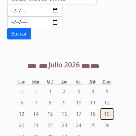
Julio
2026
Lun
Mar
Mié
Jue
Vie
Sáb
Dom
29
30
1
2
3
4
5
6
7
8
9
10
11
12
13
14
15
16
17
18
19
20
21
22
23
24
25
26