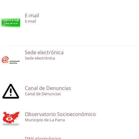
E-mail
E-mail
Sede electrónica
Sede electrónica
Canal de Denuncias
Canal de Denuncias
Observatorio Socioeconómico
Municipio de La Parra
DNI electrónico