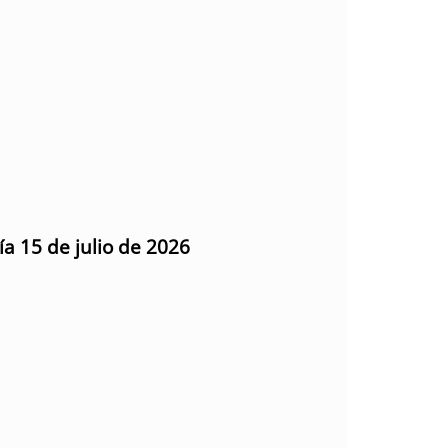
ía 15 de julio de 2026