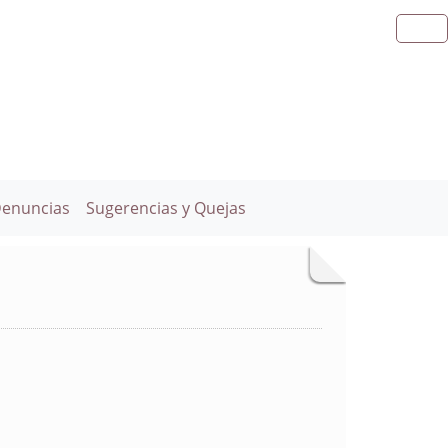
Denuncias
Sugerencias y Quejas