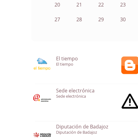
20
21
22
23
27
28
29
30
El tiempo
El tiempo
Sede electrónica
Sede electrónica
Diputación de Badajoz
Diputación de Badajoz