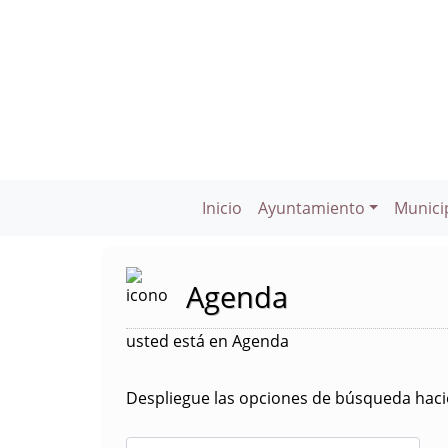
Inicio
Ayuntamiento
Munici
Agenda
usted está en Agenda
Despliegue las opciones de búsqueda hacie