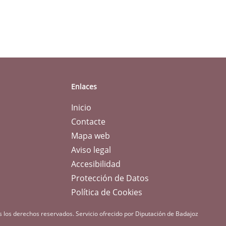
Enlaces
Inicio
Contacte
Mapa web
Aviso legal
Accesibilidad
Protección de Datos
Política de Cookies
s los derechos reservados.
Servicio ofrecido por Diputación de Badajoz