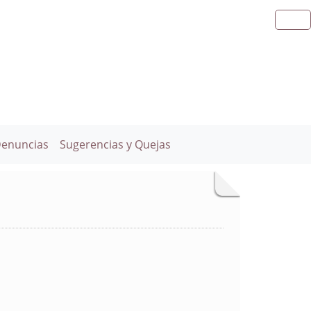
Denuncias
Sugerencias y Quejas