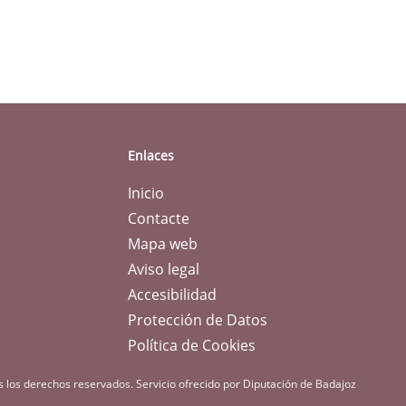
Enlaces
Inicio
Contacte
Mapa web
Aviso legal
Accesibilidad
Protección de Datos
Política de Cookies
s los derechos reservados.
Servicio ofrecido por Diputación de Badajoz