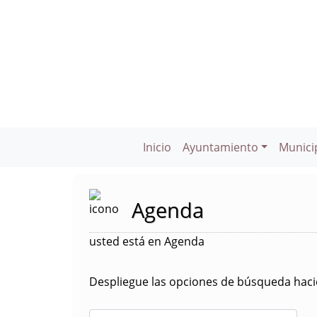
Inicio
Ayuntamiento
Munici
Agenda
usted está en Agenda
Despliegue las opciones de búsqueda hacie