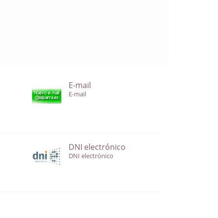
E-mail
E-mail
DNI electrónico
DNI electrónico