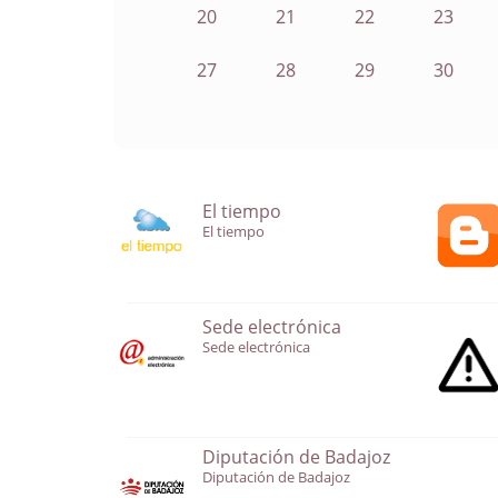
20
21
22
23
27
28
29
30
El tiempo
El tiempo
Sede electrónica
Sede electrónica
Diputación de Badajoz
Diputación de Badajoz