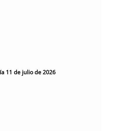
ía 11 de julio de 2026