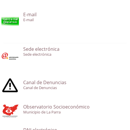
E-mail
E-mail
Sede electrónica
Sede electrónica
Canal de Denuncias
Canal de Denuncias
Observatorio Socioeconómico
Municipio de La Parra
DNI electrónico