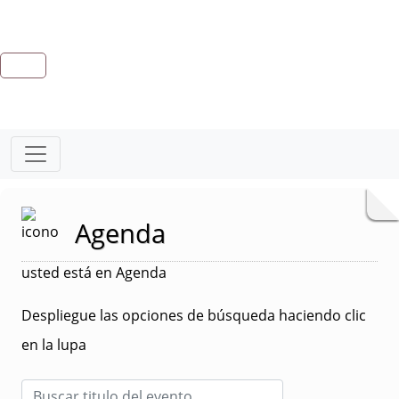
Agenda
usted está en Agenda
Despliegue las opciones de búsqueda haciendo clic
en la lupa