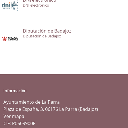
DNI electrónico
Diputación de Badajoz
Diputación de Badajoz
Información
Ayuntamiento de La Parra
Plaza de España, 3. 06176 La Parra (Badajoz)
Ver mapa
CIF: P0609900F