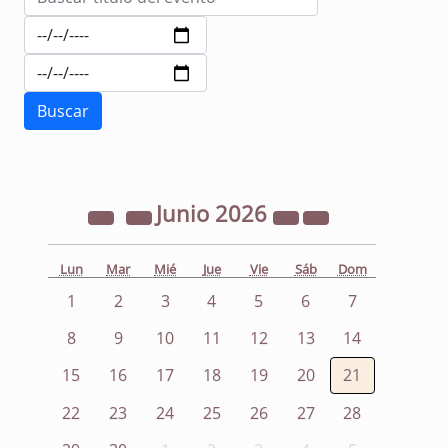
Junio
2026
Lun
Mar
Mié
Jue
Vie
Sáb
Dom
1
2
3
4
5
6
7
8
9
10
11
12
13
14
15
16
17
18
19
20
21
22
23
24
25
26
27
28