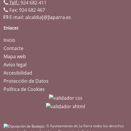
Telf.:
924 682 411
Fax: 924 682 467
E-mail:
alcaldia[@]laparra.es
Enlaces
Inicio
Contacte
Mapa web
Aviso legal
Accesibilidad
Protección de Datos
Política de Cookies
© Ayuntamiento de La Parra todos los derechos