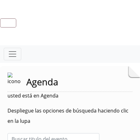
Agenda
usted está en Agenda
Despliegue las opciones de búsqueda haciendo clic
en la lupa