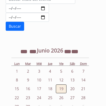
Junio
2026
Lun
Mar
Mié
Jue
Vie
Sáb
Dom
1
2
3
4
5
6
7
8
9
10
11
12
13
14
15
16
17
18
19
20
21
22
23
24
25
26
27
28