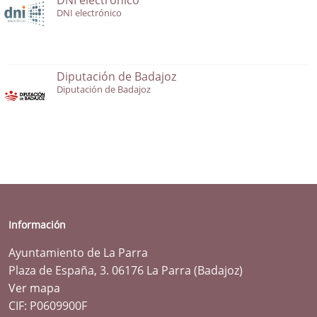
DNI electrónico
Diputación de Badajoz
Diputación de Badajoz
Información
Ayuntamiento de La Parra
Plaza de España, 3. 06176 La Parra (Badajoz)
Ver mapa
CIF: P0609900F