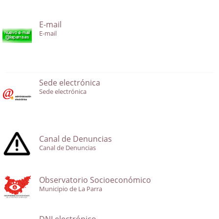
E-mail
E-mail
Sede electrónica
Sede electrónica
Canal de Denuncias
Canal de Denuncias
Observatorio Socioeconómico
Municipio de La Parra
DNI electrónico