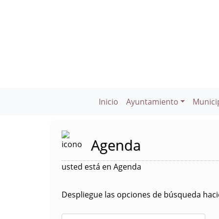
Inicio
Ayuntamiento
Munici
Agenda
usted está en Agenda
Despliegue las opciones de búsqueda hacie