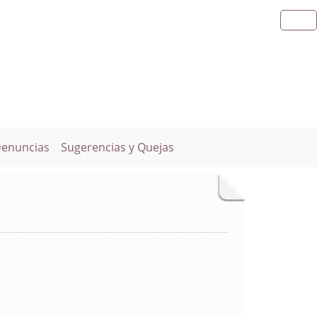
Denuncias
Sugerencias y Quejas