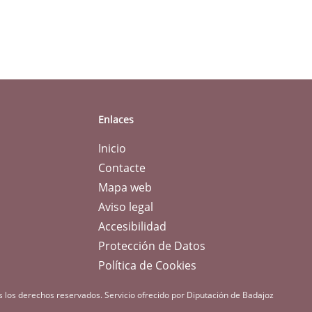
Enlaces
Inicio
Contacte
Mapa web
Aviso legal
Accesibilidad
Protección de Datos
Política de Cookies
s los derechos reservados.
Servicio ofrecido por Diputación de Badajoz