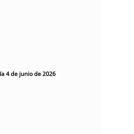
ía 4 de junio de 2026