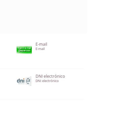
E-mail
E-mail
DNI electrónico
DNI electrónico