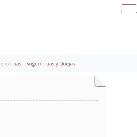
Denuncias
Sugerencias y Quejas