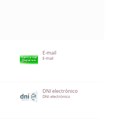
E-mail
E-mail
DNI electrónico
DNI electrónico