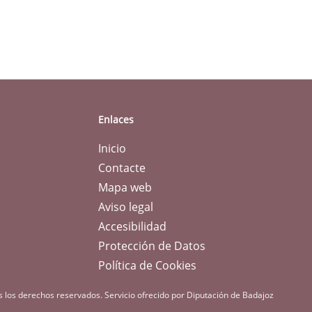
Enlaces
Inicio
Contacte
Mapa web
Aviso legal
Accesibilidad
Protección de Datos
Política de Cookies
s los derechos reservados.
Servicio ofrecido por Diputación de Badajoz