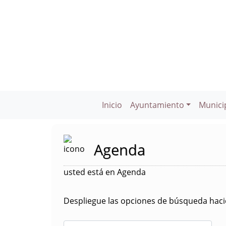
Inicio
Ayuntamiento
Munici
Agenda
usted está en Agenda
Despliegue las opciones de búsqueda hacie