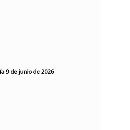
ía 9 de junio de 2026