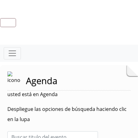
Agenda
usted está en Agenda
Despliegue las opciones de búsqueda haciendo clic
en la lupa