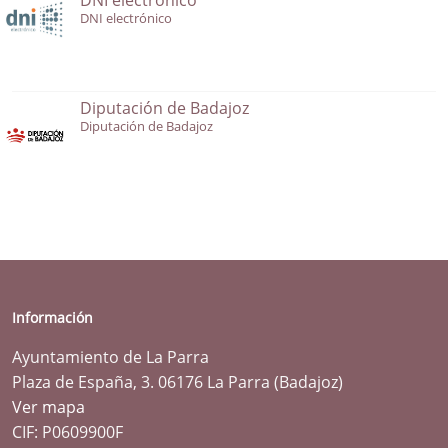
DNI electrónico
Diputación de Badajoz
Diputación de Badajoz
Información
Ayuntamiento de La Parra
Plaza de España, 3. 06176 La Parra (Badajoz)
Ver mapa
CIF: P0609900F