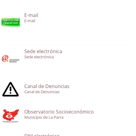
E-mail
E-mail
Sede electrónica
Sede electrónica
Canal de Denuncias
Canal de Denuncias
Observatorio Socioeconómico
Municipio de La Parra
DNI electrónico