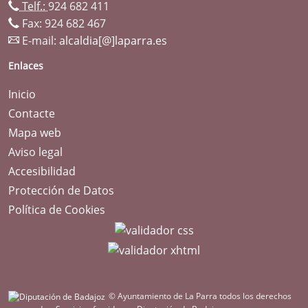
Telf.:
924 682 411
Fax: 924 682 467
E-mail:
alcaldia[@]laparra.es
Enlaces
Inicio
Contacte
Mapa web
Aviso legal
Accesibilidad
Protección de Datos
Política de Cookies
© Ayuntamiento de La Parra todos los derechos