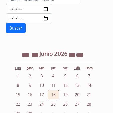
Junio
2026
Lun
Mar
Mié
Jue
Vie
Sáb
Dom
1
2
3
4
5
6
7
8
9
10
11
12
13
14
15
16
17
18
19
20
21
22
23
24
25
26
27
28