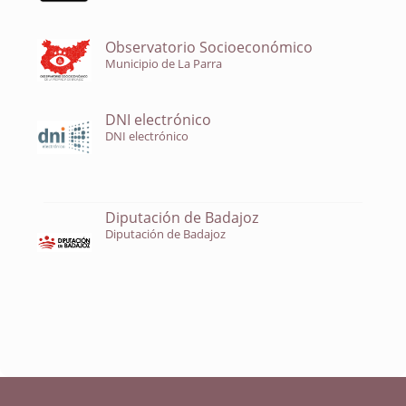
Observatorio Socioeconómico
Municipio de La Parra
DNI electrónico
DNI electrónico
Diputación de Badajoz
Diputación de Badajoz