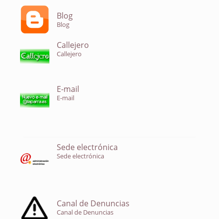
Blog
Blog
Callejero
Callejero
E-mail
E-mail
Sede electrónica
Sede electrónica
Canal de Denuncias
Canal de Denuncias