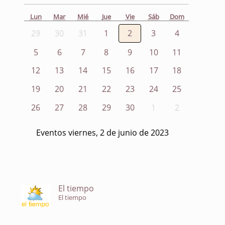
Lun
Mar
Mié
Jue
Vie
Sáb
Dom
29
30
31
1
2
3
4
5
6
7
8
9
10
11
12
13
14
15
16
17
18
19
20
21
22
23
24
25
26
27
28
29
30
1
2
Eventos viernes, 2 de junio de 2023
El tiempo
El tiempo