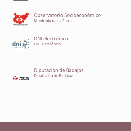
Observatorio Socioeconómico
Municipio de La Parra
DNI electrónico
DNI electrónico
Diputación de Badajoz
Diputación de Badajoz