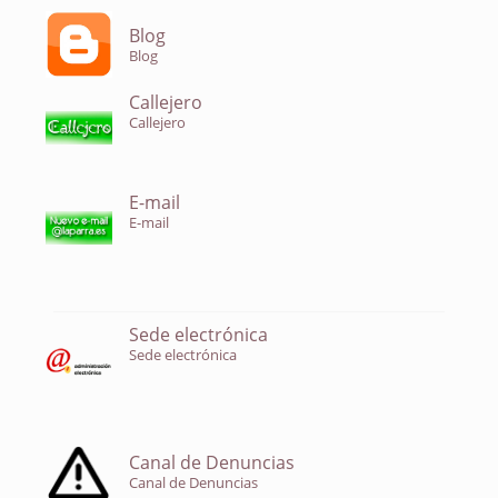
Blog
Blog
Callejero
Callejero
E-mail
E-mail
Sede electrónica
Sede electrónica
Canal de Denuncias
Canal de Denuncias