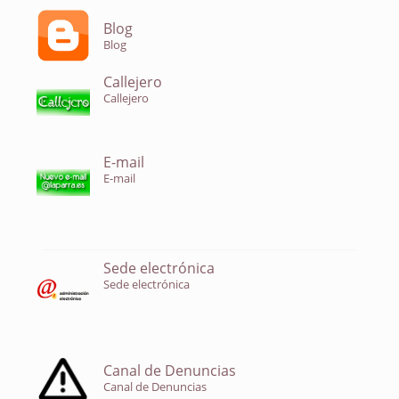
Blog
Blog
Callejero
Callejero
E-mail
E-mail
Sede electrónica
Sede electrónica
Canal de Denuncias
Canal de Denuncias