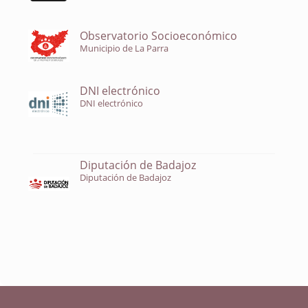
Observatorio Socioeconómico
Municipio de La Parra
DNI electrónico
DNI electrónico
Diputación de Badajoz
Diputación de Badajoz