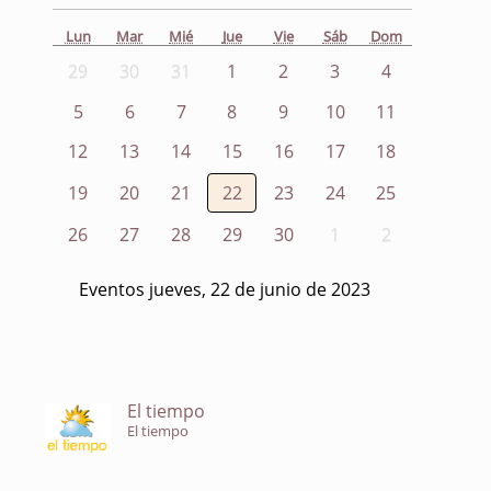
Lun
Mar
Mié
Jue
Vie
Sáb
Dom
29
30
31
1
2
3
4
5
6
7
8
9
10
11
12
13
14
15
16
17
18
19
20
21
22
23
24
25
26
27
28
29
30
1
2
Eventos jueves, 22 de junio de 2023
El tiempo
El tiempo