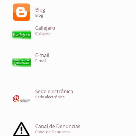
Blog
Blog
Callejero
Callejero
E-mail
E-mail
Sede electrónica
Sede electrónica
Canal de Denuncias
Canal de Denuncias