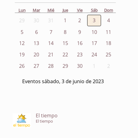
Lun
Mar
Mié
Jue
Vie
Sáb
Dom
29
30
31
1
2
3
4
5
6
7
8
9
10
11
12
13
14
15
16
17
18
19
20
21
22
23
24
25
26
27
28
29
30
1
2
Eventos sábado, 3 de junio de 2023
El tiempo
El tiempo