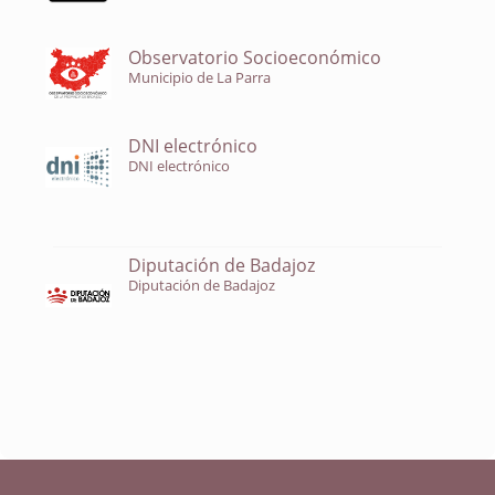
Observatorio Socioeconómico
Municipio de La Parra
DNI electrónico
DNI electrónico
Diputación de Badajoz
Diputación de Badajoz