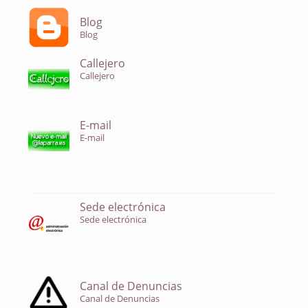
Blog
Blog
Callejero
Callejero
E-mail
E-mail
Sede electrónica
Sede electrónica
Canal de Denuncias
Canal de Denuncias