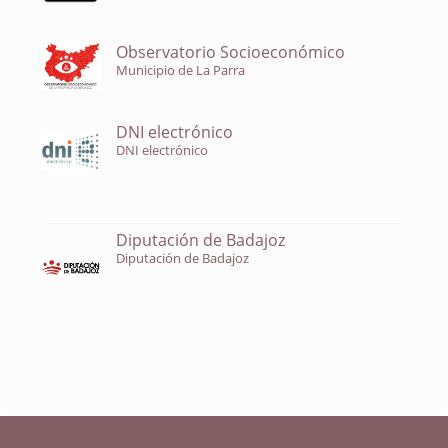
Observatorio Socioeconómico
Municipio de La Parra
DNI electrónico
DNI electrónico
Diputación de Badajoz
Diputación de Badajoz