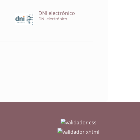
DNI electrónico
DNI electrónico