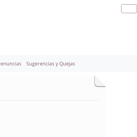
Denuncias
Sugerencias y Quejas