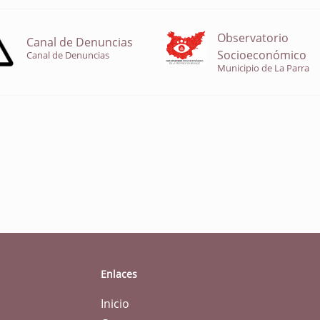
Observatorio
Canal de Denuncias
Socioeconómico
Canal de Denuncias
Municipio de La Parra
Enlaces
Inicio