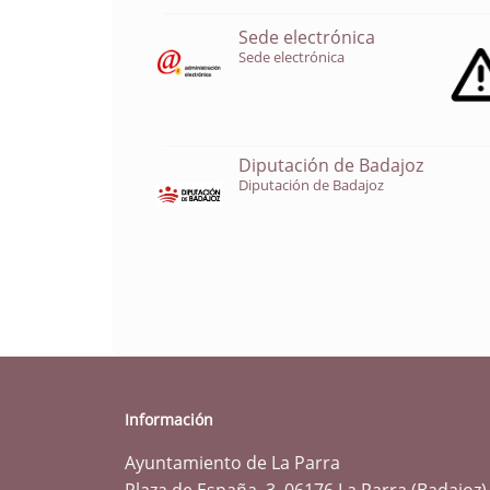
Sede electrónica
Sede electrónica
Diputación de Badajoz
Diputación de Badajoz
Información
Ayuntamiento de La Parra