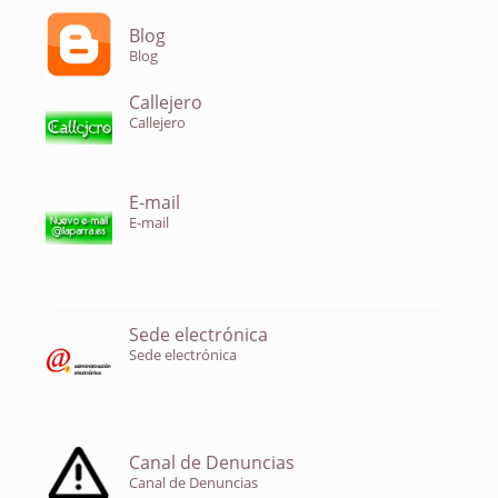
Blog
Blog
Callejero
Callejero
E-mail
E-mail
Sede electrónica
Sede electrónica
Canal de Denuncias
Canal de Denuncias