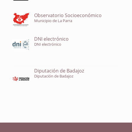
Observatorio Socioeconómico
Municipio de La Parra
DNI electrónico
DNI electrónico
Diputación de Badajoz
Diputación de Badajoz