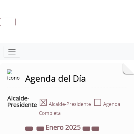
Agenda del Día
Alcalde-
☒
☐
Presidente
Alcalde-Presidente
Agenda
Completa
Enero
2025