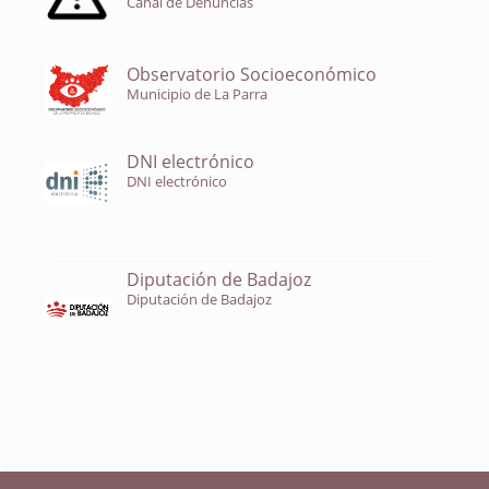
Canal de Denuncias
Observatorio Socioeconómico
Municipio de La Parra
DNI electrónico
DNI electrónico
Diputación de Badajoz
Diputación de Badajoz