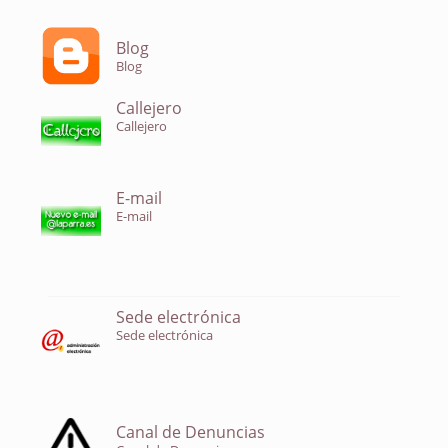
Blog
Blog
Callejero
Callejero
E-mail
E-mail
Sede electrónica
Sede electrónica
Canal de Denuncias