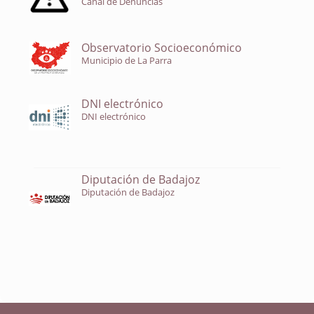
Canal de Denuncias
Observatorio Socioeconómico
Municipio de La Parra
DNI electrónico
DNI electrónico
Diputación de Badajoz
Diputación de Badajoz