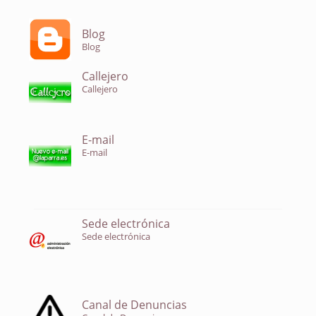
Blog
Blog
Callejero
Callejero
E-mail
E-mail
Sede electrónica
Sede electrónica
Canal de Denuncias