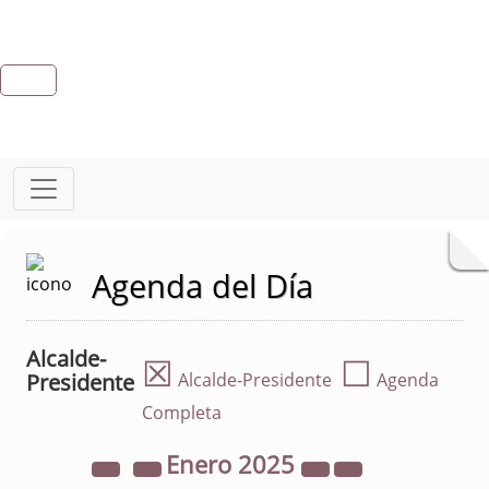
Agenda del Día
Alcalde-
☒
☐
Presidente
Alcalde-Presidente
Agenda
Completa
Enero
2025