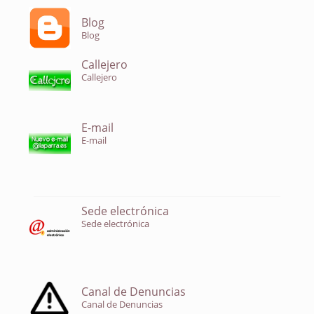
Blog
Blog
Callejero
Callejero
E-mail
E-mail
Sede electrónica
Sede electrónica
Canal de Denuncias
Canal de Denuncias