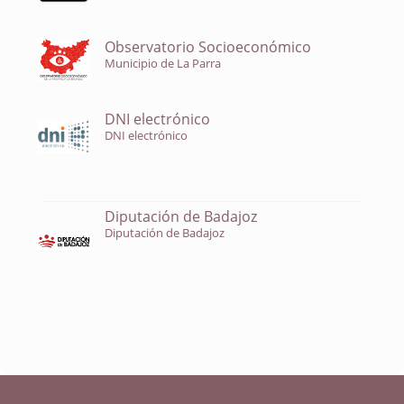
Observatorio Socioeconómico
Municipio de La Parra
DNI electrónico
DNI electrónico
Diputación de Badajoz
Diputación de Badajoz