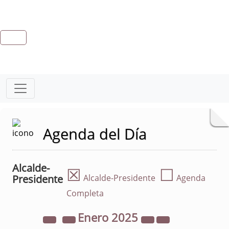
Agenda del Día
Alcalde-
☒
☐
Presidente
Alcalde-Presidente
Agenda
Completa
Enero
2025