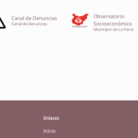
Observatorio
Canal de Denuncias
Socioeconómico
Canal de Denuncias
Municipio de La Parra
Enlaces
Inicio