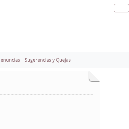
Denuncias
Sugerencias y Quejas