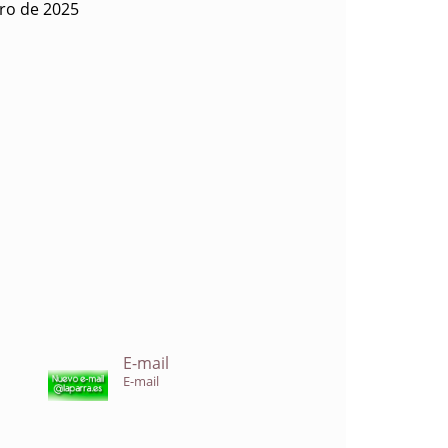
ro de 2025
E-mail
E-mail