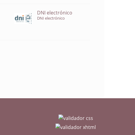
DNI electrónico
DNI electrónico