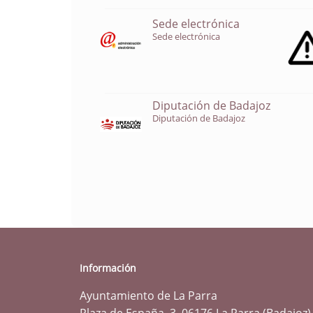
Sede electrónica
Sede electrónica
Diputación de Badajoz
Diputación de Badajoz
Información
Ayuntamiento de La Parra