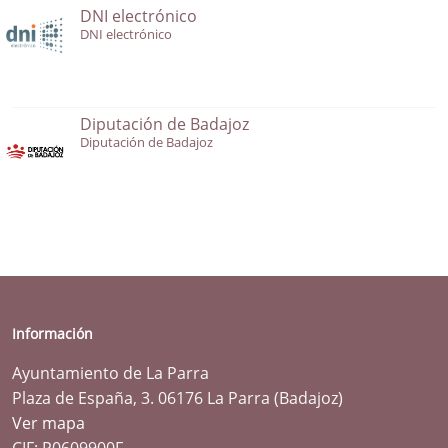
DNI electrónico
DNI electrónico
Diputación de Badajoz
Diputación de Badajoz
Información
Ayuntamiento de La Parra
Plaza de España, 3. 06176 La Parra (Badajoz)
Ver mapa
CIF: P0609900F