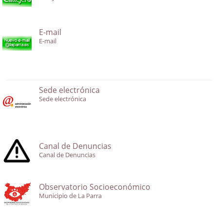
E-mail
E-mail
Sede electrónica
Sede electrónica
Canal de Denuncias
Canal de Denuncias
Observatorio Socioeconómico
Municipio de La Parra