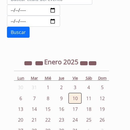
Enero
2025
Lun
Mar
Mié
Jue
Vie
Sáb
Dom
30
31
1
2
3
4
5
6
7
8
9
10
11
12
13
14
15
16
17
18
19
20
21
22
23
24
25
26