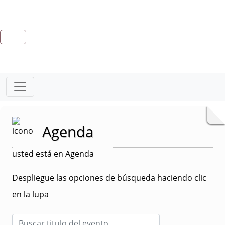
Agenda
usted está en Agenda
Despliegue las opciones de búsqueda haciendo clic
en la lupa