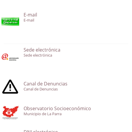
E-mail
E-mail
Sede electrónica
Sede electrónica
Canal de Denuncias
Canal de Denuncias
Observatorio Socioeconómico
Municipio de La Parra
DNI electrónico