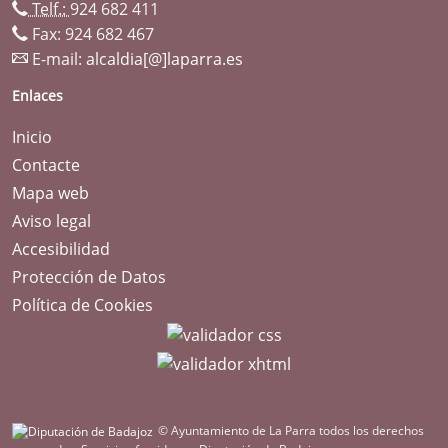
Telf.:
924 682 411
Fax: 924 682 467
E-mail:
alcaldia[@]laparra.es
Enlaces
Inicio
Contacte
Mapa web
Aviso legal
Accesibilidad
Protección de Datos
Política de Cookies
© Ayuntamiento de La Parra todos los derechos