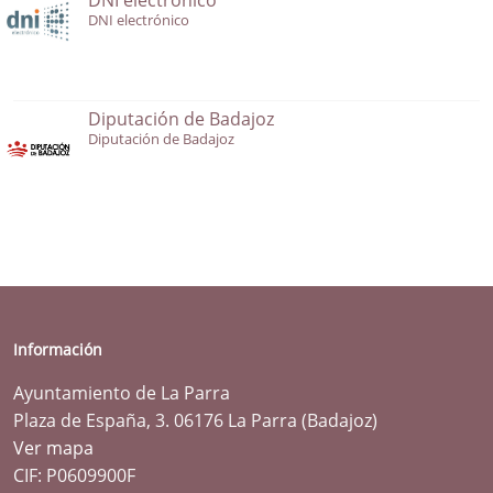
DNI electrónico
Diputación de Badajoz
Diputación de Badajoz
Información
Ayuntamiento de La Parra
Plaza de España, 3. 06176 La Parra (Badajoz)
Ver mapa
CIF: P0609900F