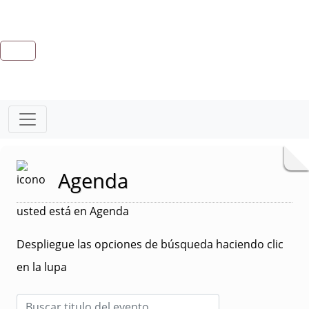
Agenda
usted está en Agenda
Despliegue las opciones de búsqueda haciendo clic
en la lupa