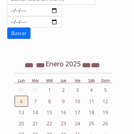
Enero
2025
Lun
Mar
Mié
Jue
Vie
Sáb
Dom
30
31
1
2
3
4
5
6
7
8
9
10
11
12
13
14
15
16
17
18
19
20
21
22
23
24
25
26