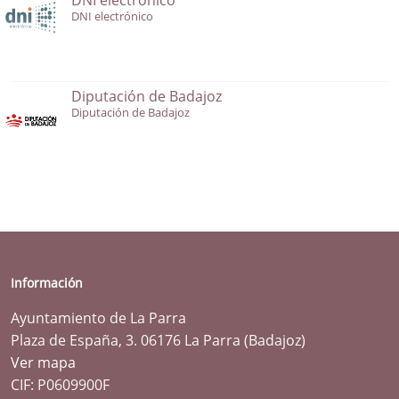
DNI electrónico
Diputación de Badajoz
Diputación de Badajoz
Información
Ayuntamiento de La Parra
Plaza de España, 3. 06176 La Parra (Badajoz)
Ver mapa
CIF: P0609900F