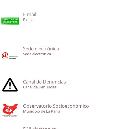
E-mail
E-mail
Sede electrónica
Sede electrónica
Canal de Denuncias
Canal de Denuncias
Observatorio Socioeconómico
Municipio de La Parra
DNI electrónico