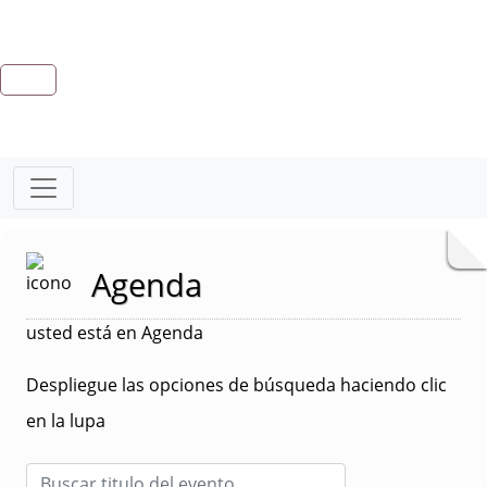
Agenda
usted está en Agenda
Despliegue las opciones de búsqueda haciendo clic
en la lupa