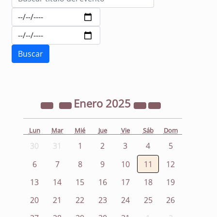
Enero
2025
Lun
Mar
Mié
Jue
Vie
Sáb
Dom
30
31
1
2
3
4
5
6
7
8
9
10
11
12
13
14
15
16
17
18
19
20
21
22
23
24
25
26