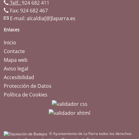
Telf.:
924 682 411
Fax: 924 682 467
E-mail:
alcaldia[@]laparra.es
Enlaces
Inicio
Contacte
Mapa web
Aviso legal
Accesibilidad
Protección de Datos
Política de Cookies
© Ayuntamiento de La Parra todos los derechos