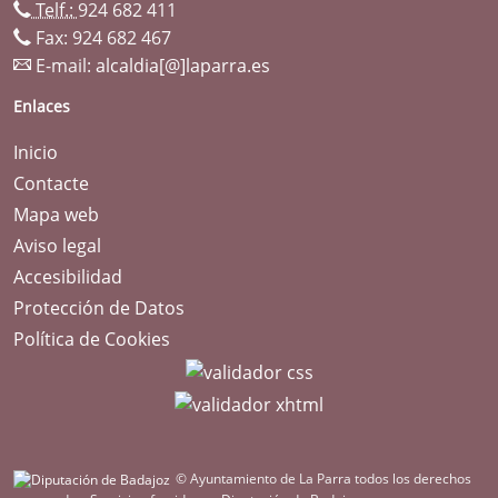
Telf.:
924 682 411
Fax: 924 682 467
E-mail:
alcaldia[@]laparra.es
Enlaces
Inicio
Contacte
Mapa web
Aviso legal
Accesibilidad
Protección de Datos
Política de Cookies
© Ayuntamiento de La Parra todos los derechos