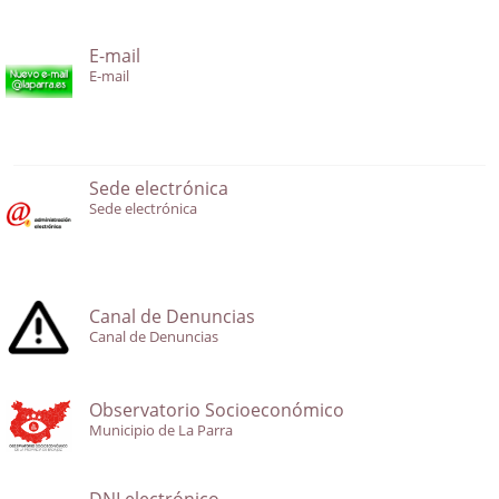
E-mail
E-mail
Sede electrónica
Sede electrónica
Canal de Denuncias
Canal de Denuncias
Observatorio Socioeconómico
Municipio de La Parra
DNI electrónico