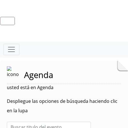
Agenda
usted está en Agenda
Despliegue las opciones de búsqueda haciendo clic
en la lupa