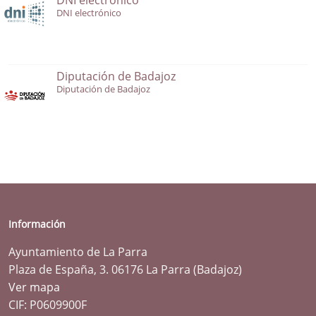
DNI electrónico
Diputación de Badajoz
Diputación de Badajoz
Información
Ayuntamiento de La Parra
Plaza de España, 3. 06176 La Parra (Badajoz)
Ver mapa
CIF: P0609900F