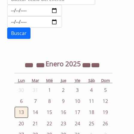
Enero
2025
Lun
Mar
Mié
Jue
Vie
Sáb
Dom
30
31
1
2
3
4
5
6
7
8
9
10
11
12
13
14
15
16
17
18
19
20
21
22
23
24
25
26