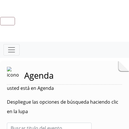
Agenda
usted está en Agenda
Despliegue las opciones de búsqueda haciendo clic
en la lupa