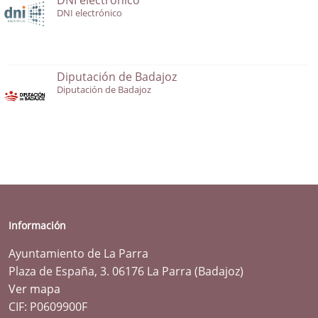
DNI electrónico
Diputación de Badajoz
Diputación de Badajoz
Información
Ayuntamiento de La Parra
Plaza de España, 3. 06176 La Parra (Badajoz)
Ver mapa
CIF: P0609900F