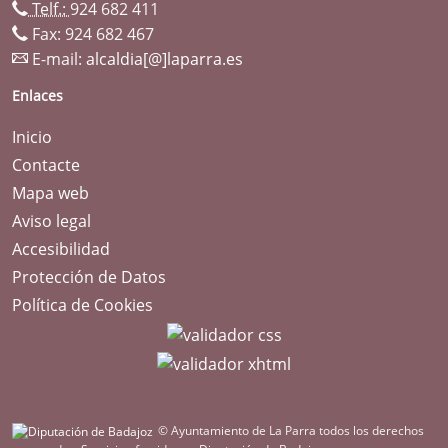
Telf.:
924 682 411
Fax: 924 682 467
E-mail:
alcaldia[@]laparra.es
Enlaces
Inicio
Contacte
Mapa web
Aviso legal
Accesibilidad
Protección de Datos
Política de Cookies
© Ayuntamiento de La Parra todos los derechos