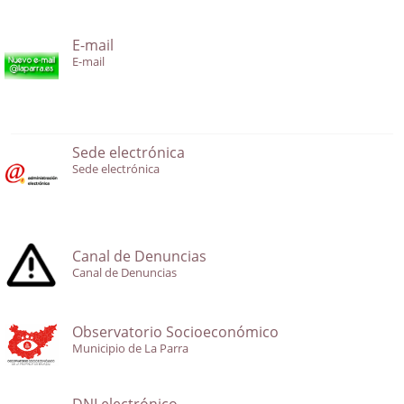
E-mail
E-mail
Sede electrónica
Sede electrónica
Canal de Denuncias
Canal de Denuncias
Observatorio Socioeconómico
Municipio de La Parra
DNI electrónico