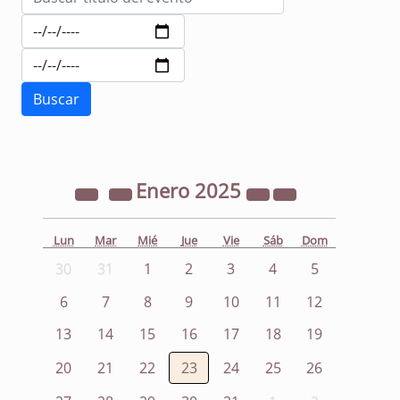
Enero
2025
Lun
Mar
Mié
Jue
Vie
Sáb
Dom
30
31
1
2
3
4
5
6
7
8
9
10
11
12
13
14
15
16
17
18
19
20
21
22
23
24
25
26